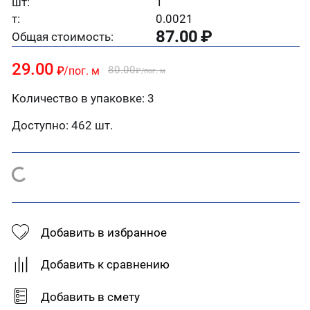
шт:
1
т:
0.0021
87.00
₽
Общая стоимость:
29.00
80.00
₽
/пог. м
₽
/пог. м
Количество в упаковке: 3
Доступно:
462 шт.
Добавить в избранное
Добавить к сравнению
Добавить в смету