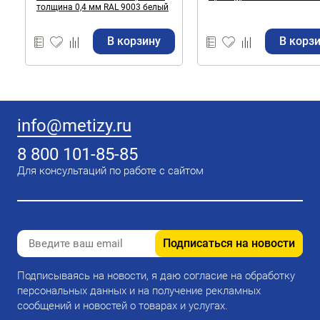
толщина 0,4 мм RAL 9003 белый
В корзину
В корз
info@metizy.ru
8 800 101-85-85
Для консультаций по работе с сайтом
Подписаться на новости
Подписываясь на новости, я даю согласие на обработку
персональных данных и на получение рекламных
сообщений и новостей о товарах и услугах.