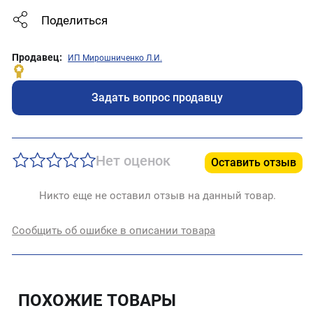
Поделиться
Продавец:
ИП Мирошниченко Л.И.
Задать вопрос продавцу
Нет оценок
Оставить отзыв
Никто еще не оставил отзыв на данный товар.
Сообщить об ошибке в описании товара
ПОХОЖИЕ ТОВАРЫ