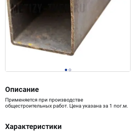
Описание
Применяется при производстве
общестроительных работ. Цена указана за 1 пог.м.
Характеристики