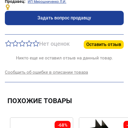
Продавец:
ИП Мирошниченко Л.И.
Задать вопрос продавцу
Нет оценок
Оставить отзыв
Никто еще не оставил отзыв на данный товар.
Сообщить об ошибке в описании товара
ПОХОЖИЕ ТОВАРЫ
-68%