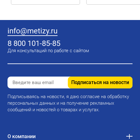
info@metizy.ru
8 800 101-85-85
Для консультаций по работе с сайтом
Подписаться на новости
Подписываясь на новости, я даю согласие на обработку
персональных данных и на получение рекламных
сообщений и новостей о товарах и услугах.
О компании