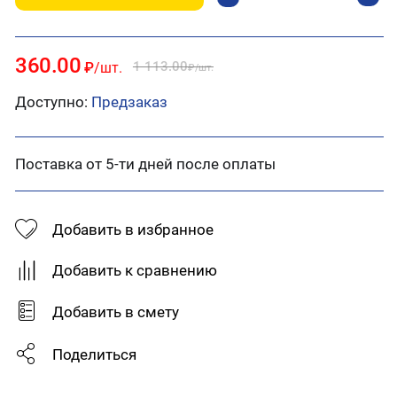
360.00
1 113.00
₽
/шт.
₽
/шт.
Доступно:
Предзаказ
Поставка от 5-ти дней после оплаты
Добавить в избранное
Добавить к сравнению
Добавить в смету
Поделиться