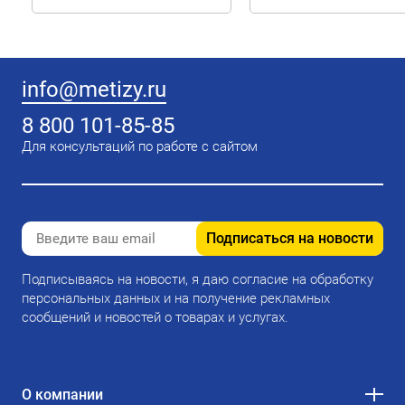
info@metizy.ru
8 800 101-85-85
Для консультаций по работе с сайтом
Подписаться на новости
Подписываясь на новости, я даю согласие на обработку
персональных данных и на получение рекламных
сообщений и новостей о товарах и услугах.
О компании