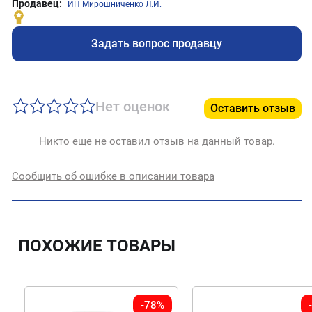
Продавец:
ИП Мирошниченко Л.И.
Задать вопрос продавцу
Нет оценок
Оставить отзыв
Никто еще не оставил отзыв на данный товар.
Сообщить об ошибке в описании товара
ПОХОЖИЕ ТОВАРЫ
-78%