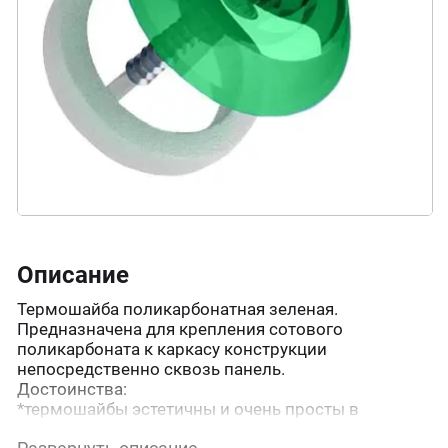
Описание
Термошайба поликарбонатная зеленая.
Предназначена для крепления сотового
поликарбоната к каркасу конструкции
непосредственно сквозь панель.
Достоинства:
*термошайбы эстетичны и очень просты в
использовании;