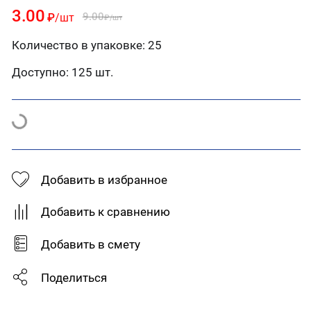
3.00
9.00
₽
/шт
₽
/шт
Количество в упаковке: 25
Доступно:
125 шт.
Добавить в избранное
Добавить к сравнению
Добавить в смету
Поделиться