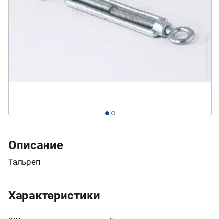
Описание
Тальреп
Характеристики