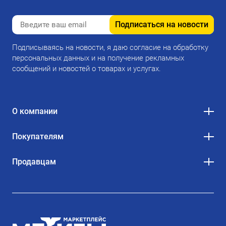
Подписаться на новости
Подписываясь на новости, я даю согласие на обработку
персональных данных и на получение рекламных
сообщений и новостей о товарах и услугах.
О компании
Покупателям
Продавцам