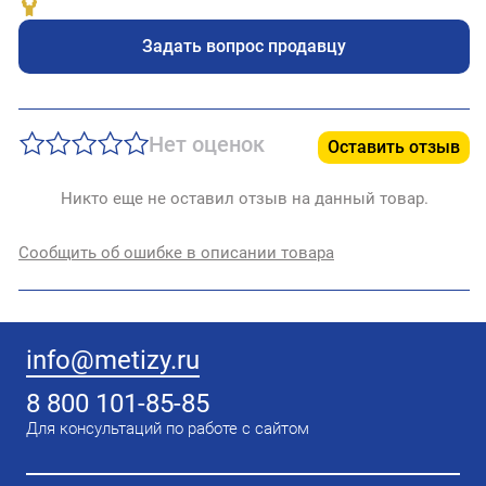
Задать вопрос продавцу
Нет оценок
Оставить отзыв
Никто еще не оставил отзыв на данный товар.
Сообщить об ошибке в описании товара
info@metizy.ru
8 800 101-85-85
Для консультаций по работе с сайтом