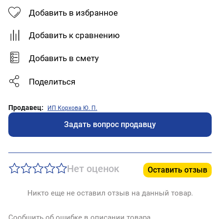
Добавить в избранное
Добавить к сравнению
Добавить в смету
Поделиться
Продавец:
ИП Корхова Ю. П.
Задать вопрос продавцу
Нет оценок
Оставить отзыв
Никто еще не оставил отзыв на данный товар.
Сообщить об ошибке в описании товара