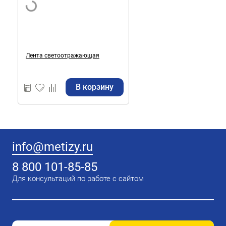
Лента светоотражающая
В корзину
info@metizy.ru
8 800 101-85-85
Для консультаций по работе с сайтом