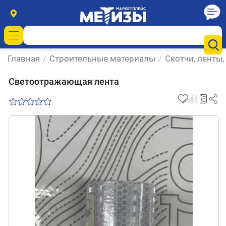
Главная
/
Строительные материалы
/
Скотчи, ленты
Светоотражающая лента