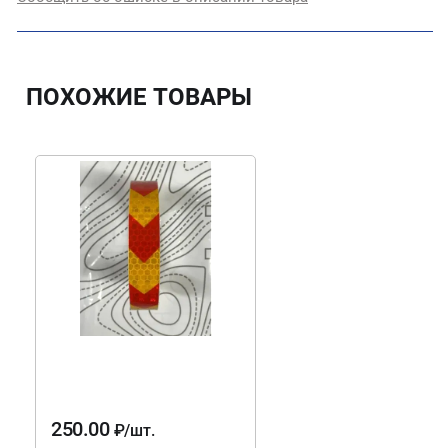
ПОХОЖИЕ ТОВАРЫ
250.00
₽
/шт.