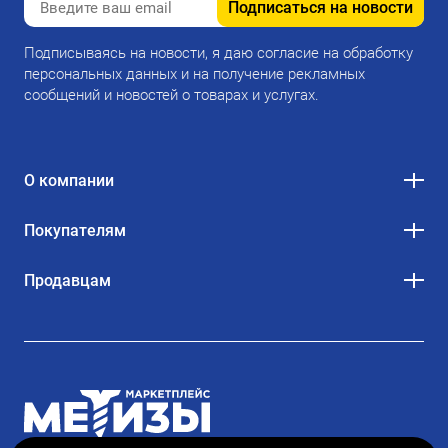
Подписаться на новости
Подписываясь на новости, я даю согласие на обработку
персональных данных и на получение рекламных
сообщений и новостей о товарах и услугах.
О компании
Покупателям
Продавцам