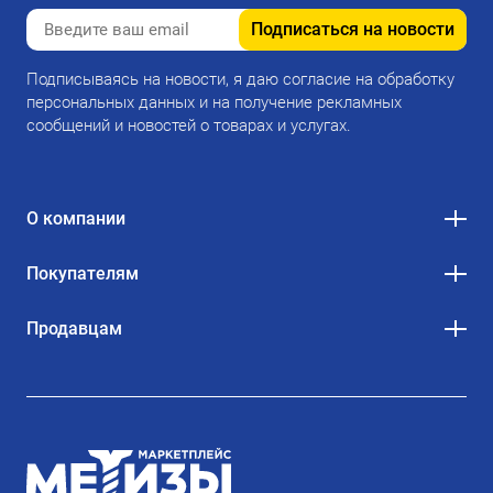
Подписаться на новости
Подписываясь на новости, я даю согласие на обработку
персональных данных и на получение рекламных
сообщений и новостей о товарах и услугах.
О компании
Покупателям
Продавцам