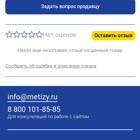
Задать вопрос продавцу
Нет оценок
Оставить отзыв
Никто еще не оставил отзыв на данный товар.
Сообщить об ошибке в описании товара
info@metizy.ru
8 800 101-85-85
Для консультаций по работе с сайтом