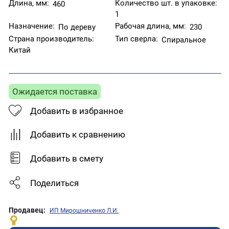
Длина, мм:
Количество шт. в упаковке:
460
1
Назначение:
Рабочая длина, мм:
По дереву
230
Страна производитель:
Тип сверла:
Спиральное
Китай
Ожидается поставка
Добавить в избранное
Добавить к сравнению
Добавить в смету
Поделиться
Продавец:
ИП Мирошниченко Л.И.