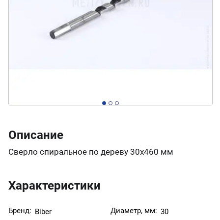
Описание
Сверло спиральное по дереву 30х460 мм
Характеристики
Бренд:
Диаметр, мм:
Biber
30