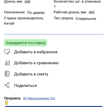
Длина, мм:
Количество шт. в упаковке:
600
1
Назначение:
Рабочая длина, мм:
По дереву
495
Страна производитель:
Тип сверла:
Спиральное
Китай
Ожидается поставка
Добавить в избранное
Добавить к сравнению
Добавить в смету
Поделиться
Продавец:
ИП Мирошниченко Л.И.