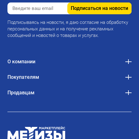
Подписаться на новости
Подписываясь на новости, я даю согласие на обработку
персональных данных и на получение рекламных
сообщений и новостей о товарах и услугах.
О компании
Покупателям
Продавцам