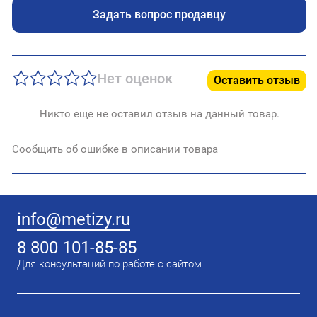
Задать вопрос продавцу
Нет оценок
Оставить отзыв
Никто еще не оставил отзыв на данный товар.
Сообщить об ошибке в описании товара
info@metizy.ru
8 800 101-85-85
Для консультаций по работе с сайтом