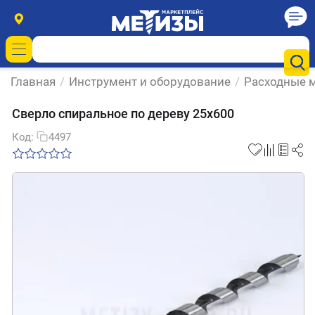
Главная
/
Инструмент и оборудование
/
Расходные м
Сверло спиральное по дереву 25х600
Код:
4497