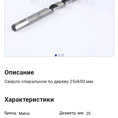
Описание
Сверло спиральное по дереву 25х600 мм
Характеристики
Бренд:
Диаметр, мм:
Matrix
25