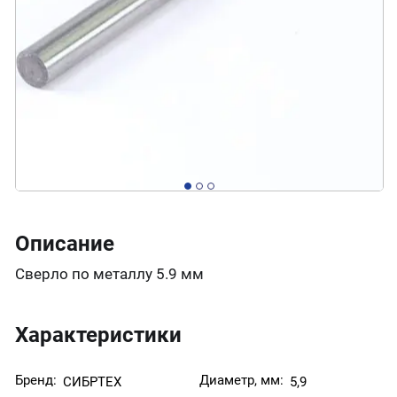
Описание
Сверло по металлу 5.9 мм
Характеристики
Бренд:
Диаметр, мм:
СИБРТЕХ
5,9