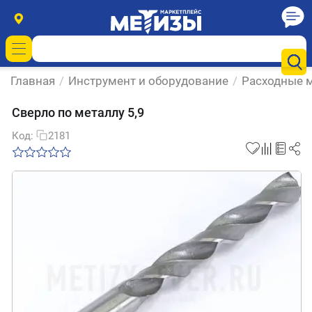
Главная
/
Инструмент и оборудование
/
Расходные м
Сверло по металлу 5,9
Код:
2181