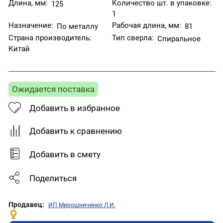
Длина, мм:
Количество шт. в упаковке:
125
1
Назначение:
Рабочая длина, мм:
По металлу
81
Страна производитель:
Тип сверла:
Спиральное
Китай
Ожидается поставка
Добавить в избранное
Добавить к сравнению
Добавить в смету
Поделиться
Продавец:
ИП Мирошниченко Л.И.