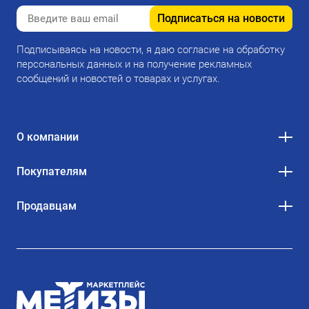
Подписаться на новости
Подписываясь на новости, я даю согласие на обработку
персональных данных и на получение рекламных
сообщений и новостей о товарах и услугах.
О компании
Покупателям
Продавцам