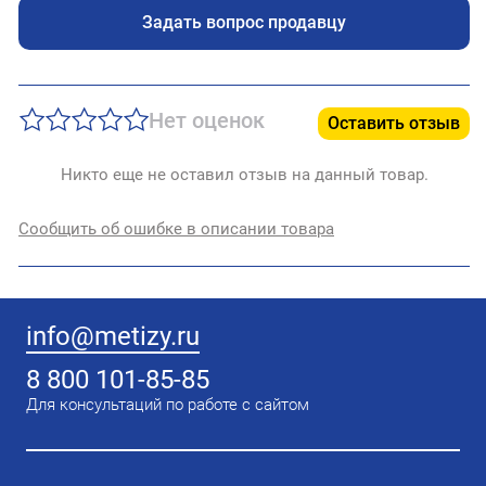
Задать вопрос продавцу
Нет оценок
Оставить отзыв
Никто еще не оставил отзыв на данный товар.
Сообщить об ошибке в описании товара
info@metizy.ru
8 800 101-85-85
Для консультаций по работе с сайтом