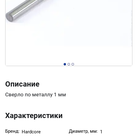
Описание
Сверло по металлу 1 мм
Характеристики
Бренд:
Диаметр, мм:
Hardcore
1