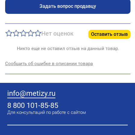
Задать вопрос продавцу
Нет оценок
Оставить отзыв
Никто еще не оставил отзыв на данный товар.
Сообщить об ошибке в описании товара
info@metizy.ru
8 800 101-85-85
Для консультаций по работе с сайтом