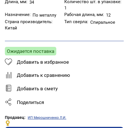
Длина, мм:
Количество шт. в упаковке:
34
1
Назначение:
Рабочая длина, мм:
По металлу
12
Страна производитель:
Тип сверла:
Спиральное
Китай
Ожидается поставка
Добавить в избранное
Добавить к сравнению
Добавить в смету
Поделиться
Продавец:
ИП Мирошниченко Л.И.