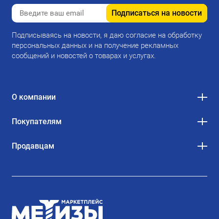
Подписаться на новости
Подписываясь на новости, я даю согласие на обработку
персональных данных и на получение рекламных
сообщений и новостей о товарах и услугах.
О компании
Покупателям
Продавцам