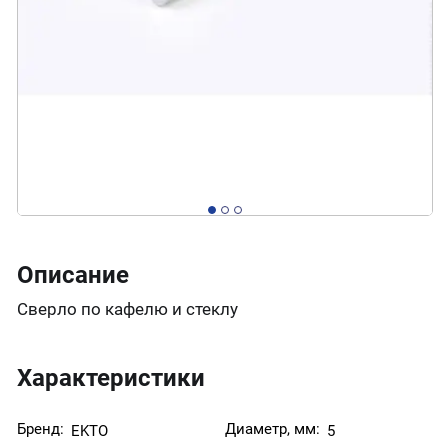
Описание
Сверло по кафелю и стеклу
Характеристики
Бренд:
Диаметр, мм:
EKTO
5