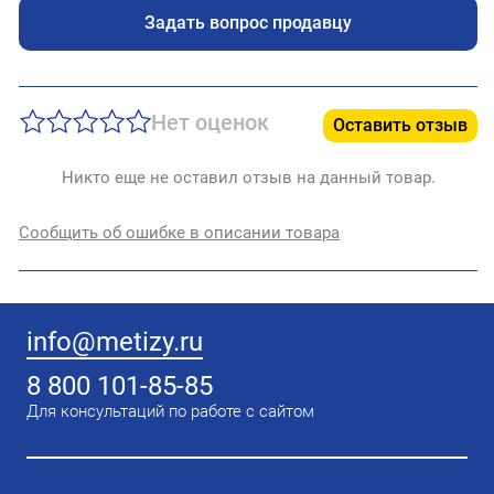
Задать вопрос продавцу
Нет оценок
Оставить отзыв
Никто еще не оставил отзыв на данный товар.
Сообщить об ошибке в описании товара
info@metizy.ru
8 800 101-85-85
Для консультаций по работе с сайтом