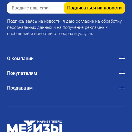
Подписаться на новости
Подписываясь на новости, я даю согласие на обработку
персональных данных и на получение рекламных
сообщений и новостей о товарах и услугах.
О компании
Покупателям
Продавцам