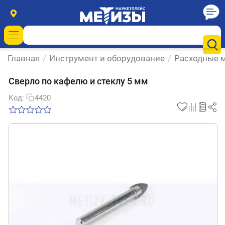
Главная
/
Инструмент и оборудование
/
Расходные м
Сверло по кафелю и стеклу 5 мм
Код:
4420