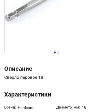
Описание
Сверло перовое 18
Характеристики
Бренд:
Диаметр, мм:
Hardcore
18