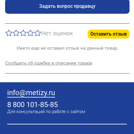
Задать вопрос продавцу
Нет оценок
Оставить отзыв
Никто еще не оставил отзыв на данный товар.
Сообщить об ошибке в описании товара
info@metizy.ru
8 800 101-85-85
Для консультаций по работе с сайтом