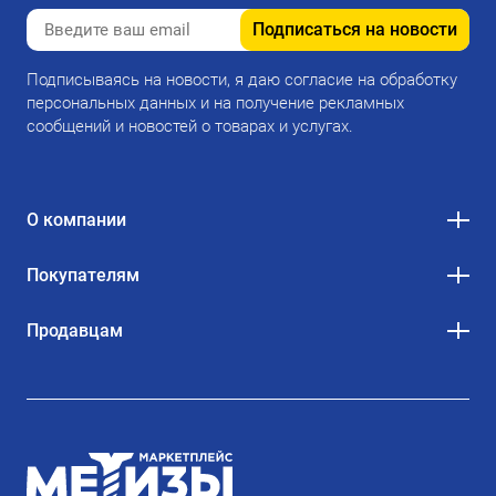
Подписаться на новости
Подписываясь на новости, я даю согласие на обработку
персональных данных и на получение рекламных
сообщений и новостей о товарах и услугах.
О компании
Покупателям
Продавцам