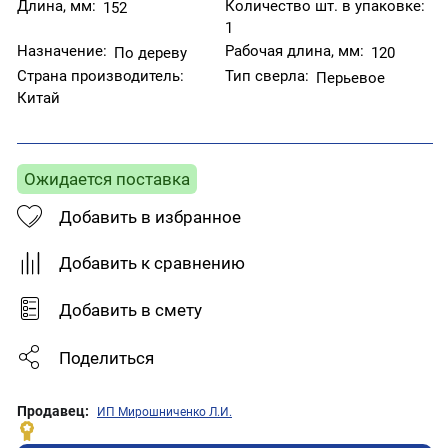
Длина, мм:
Количество шт. в упаковке:
152
1
Назначение:
Рабочая длина, мм:
По дереву
120
Страна производитель:
Тип сверла:
Перьевое
Китай
Ожидается поставка
Добавить в избранное
Добавить к сравнению
Добавить в смету
Поделиться
Продавец:
ИП Мирошниченко Л.И.