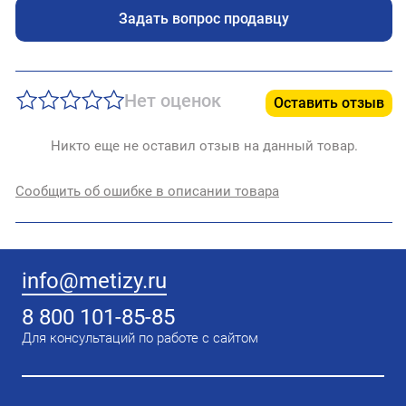
Задать вопрос продавцу
Нет оценок
Оставить отзыв
Никто еще не оставил отзыв на данный товар.
Сообщить об ошибке в описании товара
info@metizy.ru
8 800 101-85-85
Для консультаций по работе с сайтом