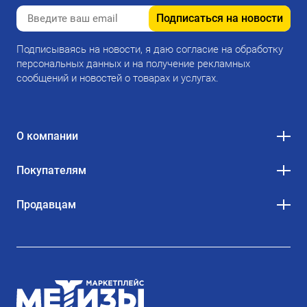
Подписаться на новости
Подписываясь на новости, я даю согласие на обработку
персональных данных и на получение рекламных
сообщений и новостей о товарах и услугах.
О компании
Покупателям
Продавцам