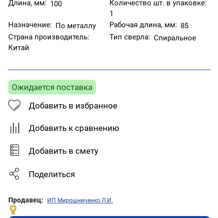
Длина, мм:
Количество шт. в упаковке:
100
1
Назначение:
Рабочая длина, мм:
По металлу
85
Страна производитель:
Тип сверла:
Спиральное
Китай
Ожидается поставка
Добавить в избранное
Добавить к сравнению
Добавить в смету
Поделиться
Продавец:
ИП Мирошниченко Л.И.