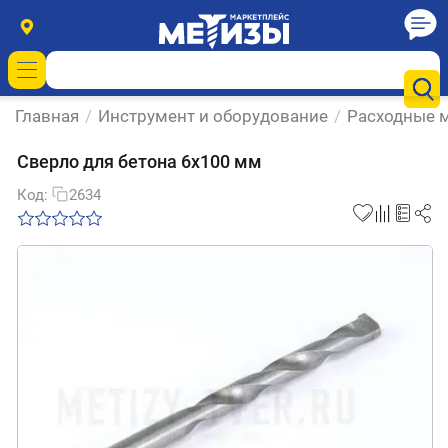
Главная
/
Инструмент и оборудование
/
Расходные м
Сверло для бетона 6х100 мм
Код:
2634