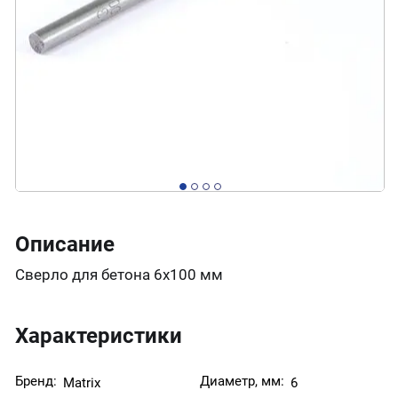
Описание
Сверло для бетона 6х100 мм
Характеристики
Бренд:
Диаметр, мм:
Matrix
6