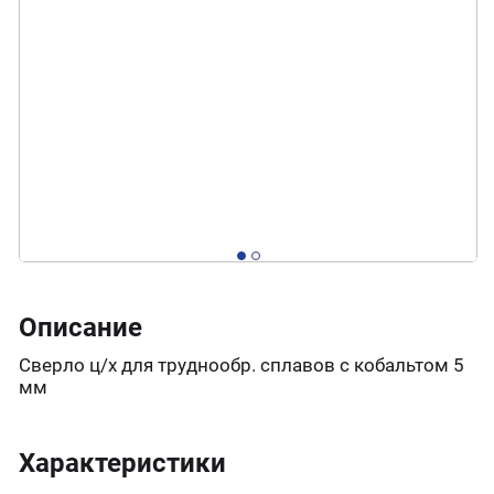
Описание
Сверло ц/х для труднообр. сплавов с кобальтом 5
мм
Характеристики