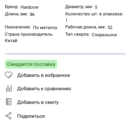
Бренд:
Диаметр, мм:
Hardcore
5
Длина, мм:
Количество шт. в упаковке:
86
1
Назначение:
Рабочая длина, мм:
По металлу
52
Страна производитель:
Тип сверла:
Спиральное
Китай
Ожидается поставка
Добавить в избранное
Добавить к сравнению
Добавить в смету
Поделиться