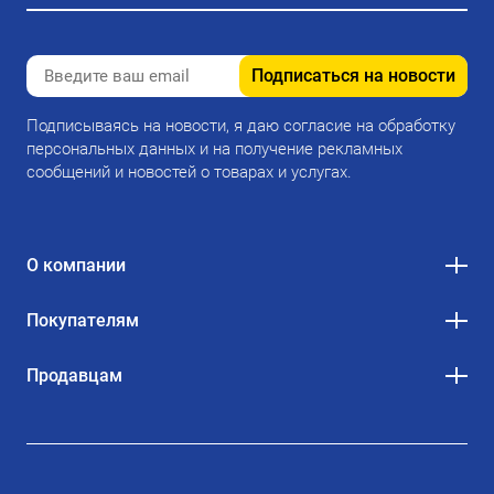
Подписаться на новости
Подписываясь на новости, я даю согласие на обработку
персональных данных и на получение рекламных
сообщений и новостей о товарах и услугах.
О компании
Покупателям
Продавцам