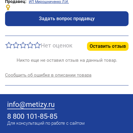
Продавец:
ИП Мирошниченко Л.И.
Задать вопрос продавцу
Нет оценок
Оставить отзыв
Никто еще не оставил отзыв на данный товар.
Сообщить об ошибке в описании товара
info@metizy.ru
8 800 101-85-85
Для консультаций по работе с сайтом