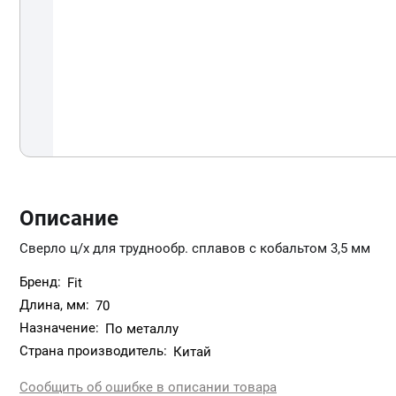
Описание
Сверло ц/х для труднообр. сплавов с кобальтом 3,5 мм
Бренд:
Fit
Длина, мм:
70
Назначение:
По металлу
Страна производитель:
Китай
Сообщить об ошибке в описании товара