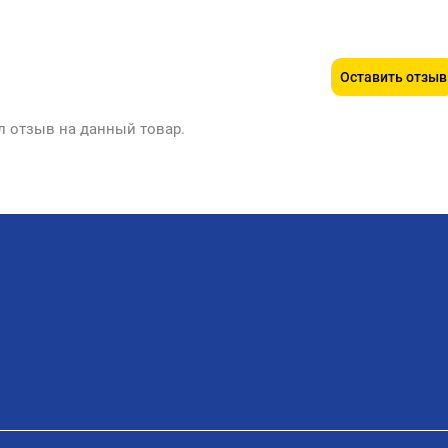
Оставить отзыв
л отзыв на данный товар.