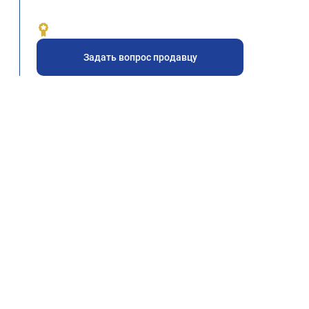
Задать вопрос продавцу