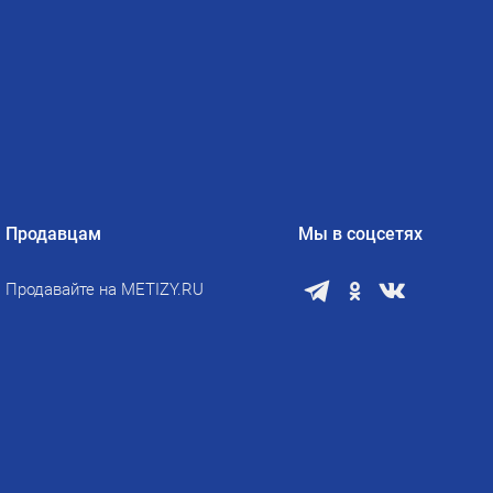
Продавцам
Мы в соцсетях
Продавайте на METIZY.RU