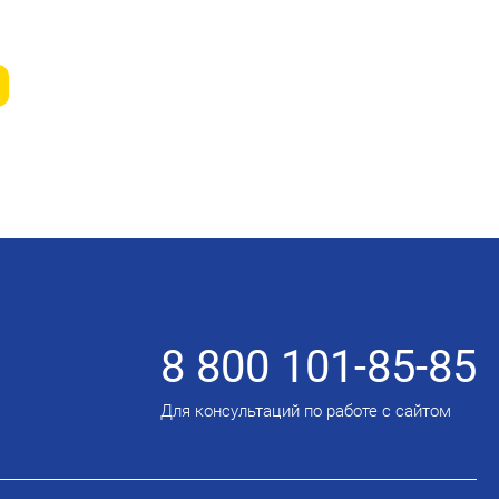
8 800 101-85-85
Для консультаций по работе с сайтом