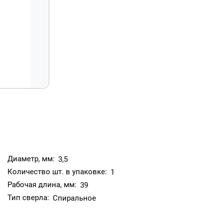
Диаметр, мм:
3,5
Количество шт. в упаковке:
1
Рабочая длина, мм:
39
Тип сверла:
Спиральное