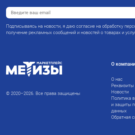
Подписываясь на новости, я даю согласие на обработку перс
получение рекламных сообщений и новостей о товарах и услу
О компан
О нас
Реквизиты
Новости
© 2020–2026. Все права защищены
Политика в
и защиты 
данных
Обратная с