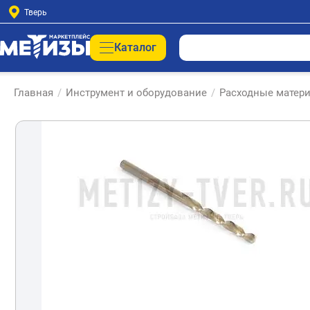
Тверь
Каталог
Главная
/
Инструмент и оборудование
/
Расходные матери