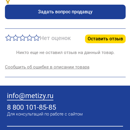
Задать вопрос продавцу
Нет оценок
Оставить отзыв
Никто еще не оставил отзыв на данный товар.
Сообщить об ошибке в описании товара
info@metizy.ru
8 800 101-85-85
Для консультаций по работе с сайтом