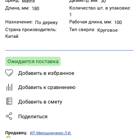
Бренд:
Диаметр, мм:
Matrix
30
Длина, мм:
Количество шт. в упаковке:
180
1
Назначение:
Рабочая длина, мм:
По дереву
100
Страна производитель:
Тип сверла:
Круговое
Китай
Ожидается поставка
Добавить в избранное
Добавить к сравнению
Добавить в смету
Поделиться
Продавец:
ИП Мирошниченко Л.И.