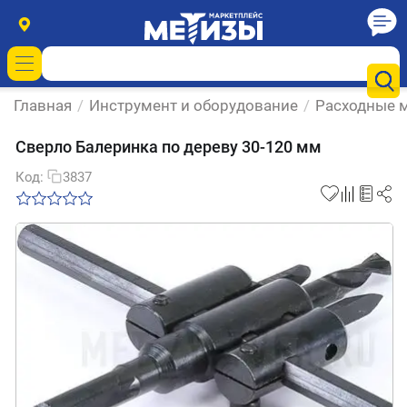
Главная
/
Инструмент и оборудование
/
Расходные м
Сверло Балеринка по дереву 30-120 мм
Код:
3837