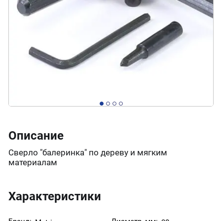
Описание
Сверло "балеринка" по дереву и мягким
материалам
Характеристики