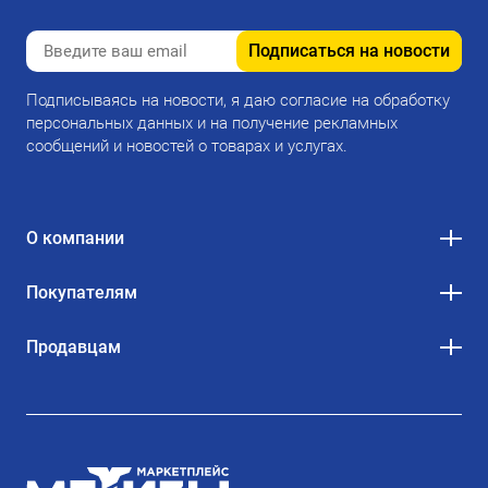
Подписаться на новости
Подписываясь на новости, я даю согласие на обработку
персональных данных и на получение рекламных
сообщений и новостей о товарах и услугах.
О компании
Покупателям
Продавцам