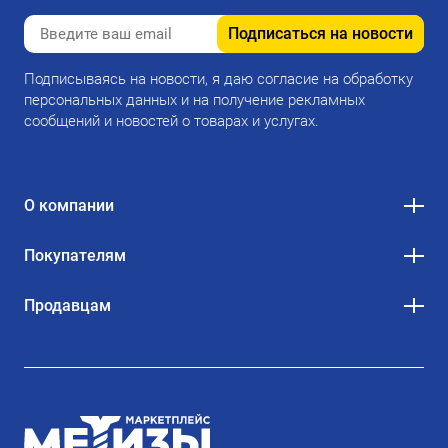
Подписаться на новости
Подписываясь на новости, я даю согласие на обработку
персональных данных и на получение рекламных
сообщений и новостей о товарах и услугах.
О компании
Покупателям
Продавцам