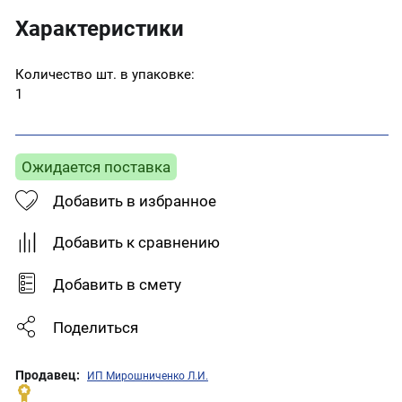
Характеристики
Количество шт. в упаковке:
1
Ожидается поставка
Добавить в избранное
Добавить к сравнению
Добавить в смету
Поделиться
Продавец:
ИП Мирошниченко Л.И.