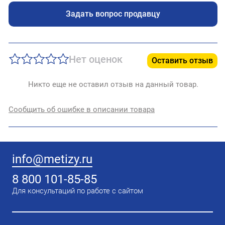
Задать вопрос продавцу
Нет оценок
Оставить отзыв
Никто еще не оставил отзыв на данный товар.
Сообщить об ошибке в описании товара
info@metizy.ru
8 800 101-85-85
Для консультаций по работе с сайтом