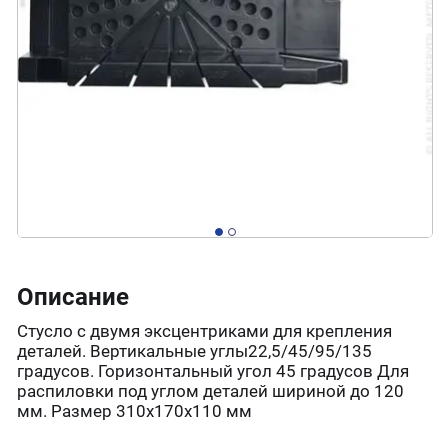
Описание
Стусло с двумя эксцентриками для крепления
деталей. Вертикальные углы22,5/45/95/135
градусов. Горизонтальный угол 45 градусов Для
распиловки под углом деталей шириной до 120
мм. Размер 310х170х110 мм