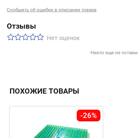
Сообщить об ошибке в описании товара
Отзывы
Нет оценок
Никто еще не остави
ПОХОЖИЕ ТОВАРЫ
-26%