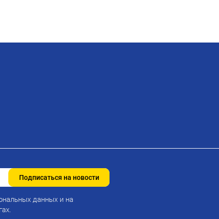
Подписаться на новости
ональных данных и на
гах.