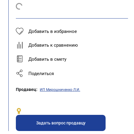
Добавить в избранное
Добавить к сравнению
Добавить в смету
Поделиться
Продавец:
ИП Мирошниченко Л.И.
Задать вопрос продавцу