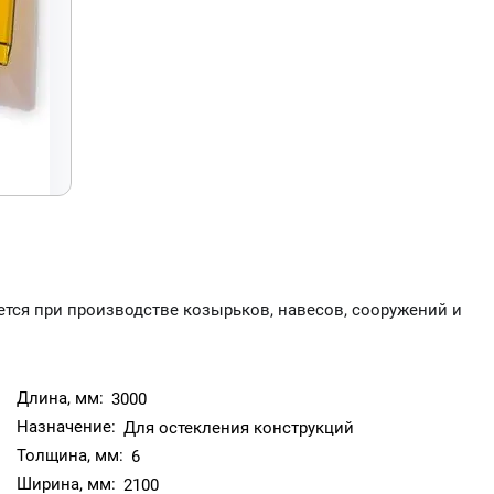
тся при производстве козырьков, навесов, сооружений и
Длина, мм:
3000
Назначение:
Для остекления конструкций
Толщина, мм:
6
Ширина, мм:
2100