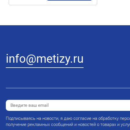
info@metizy.ru
Подписываясь на новости, я даю согласие на обработку перс
получение рекламных сообщений и новостей о товарах и услу