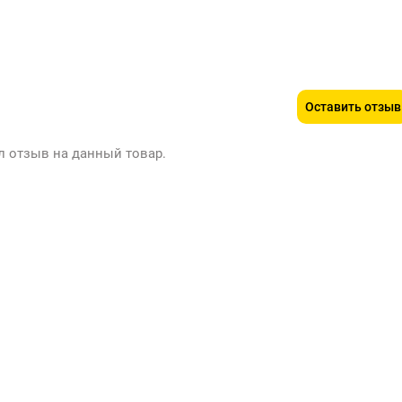
Оставить отзыв
л отзыв на данный товар.