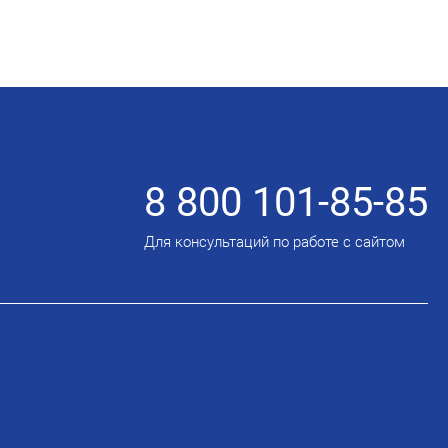
8 800 101-85-85
Для консультаций по работе с сайтом