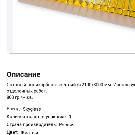
Описание
Сотовый поликарбонат жёлтый 6х2100х3000 мм. Используе
отделочных работ.
800 гр./м.кв.
Бренд:
Skyglass
Количество шт. в упаковке:
1
Страна производитель:
Россия
Цвет:
Жёлтый