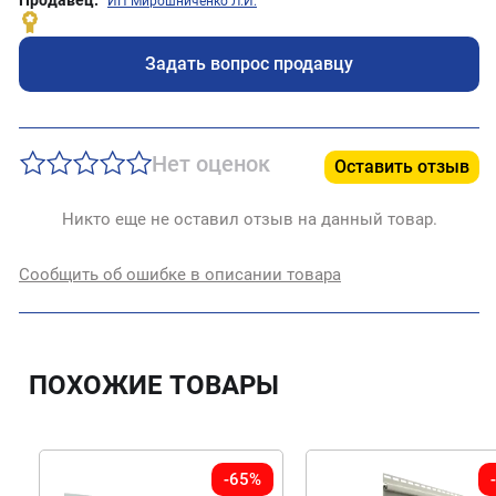
ИП Мирошниченко Л.И.
Задать вопрос продавцу
Нет оценок
Оставить отзыв
Никто еще не оставил отзыв на данный товар.
Сообщить об ошибке в описании товара
ПОХОЖИЕ ТОВАРЫ
-65%