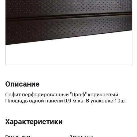
Описание
Софит перфорированный "Проф" коричневый.
Площадь одной панели 0,9 м.кв. В упаковке 10шт
Характеристики