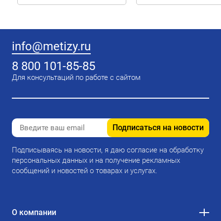
info@metizy.ru
8 800 101-85-85
Для консультаций по работе с сайтом
Подписаться на новости
Подписываясь на новости, я даю согласие на обработку
персональных данных и на получение рекламных
сообщений и новостей о товарах и услугах.
О компании