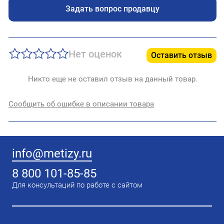
Задать вопрос продавцу
Нет оценок
Оставить отзыв
Никто еще не оставил отзыв на данный товар.
Сообщить об ошибке в описании товара
info@metizy.ru
8 800 101-85-85
Для консультаций по работе с сайтом