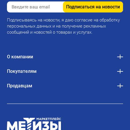
Подписаться на новости
Подписываясь на новости, я даю согласие на обработку
персональных данных и на получение рекламных
сообщений и новостей о товарах и услугах.
О компании
Покупателям
Продавцам