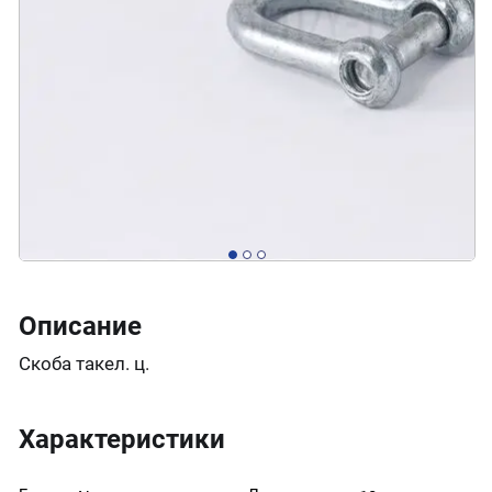
Описание
Скоба такел. ц.
Характеристики