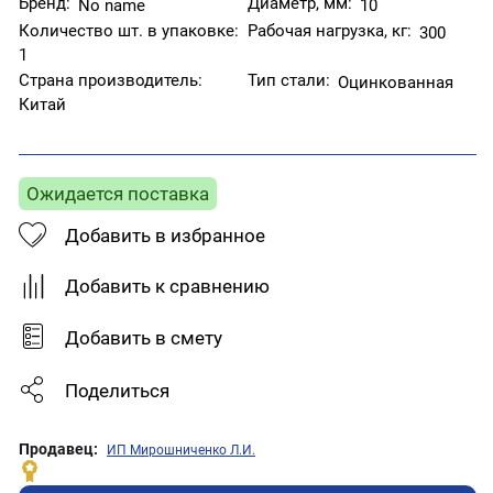
Бренд:
Диаметр, мм:
No name
10
Количество шт. в упаковке:
Рабочая нагрузка, кг:
300
1
Страна производитель:
Тип стали:
Оцинкованная
Китай
Ожидается поставка
Добавить в избранное
Добавить к сравнению
Добавить в смету
Поделиться
Продавец:
ИП Мирошниченко Л.И.