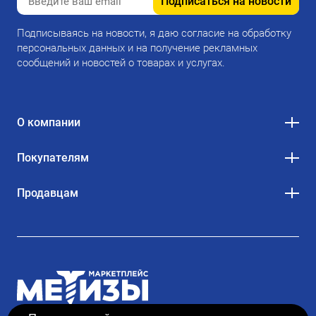
Подписаться на новости
Подписываясь на новости, я даю согласие на обработку
персональных данных и на получение рекламных
сообщений и новостей о товарах и услугах.
О компании
Покупателям
Продавцам