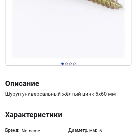
Описание
Шуруп универсальный жёлтый цинк 5х60 мм
Характеристики
Бренд:
Диаметр, мм:
No name
5