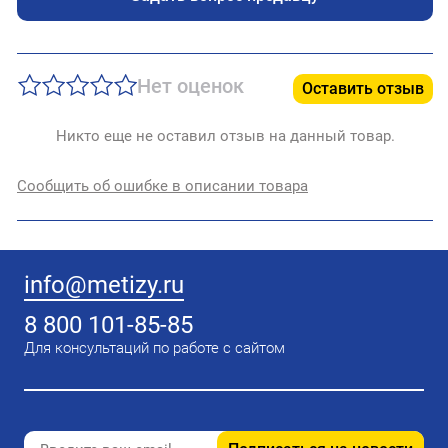
Нет оценок
Оставить отзыв
Никто еще не оставил отзыв на данный товар.
Сообщить об ошибке в описании товара
info@metizy.ru
8 800 101-85-85
Для консультаций по работе с сайтом