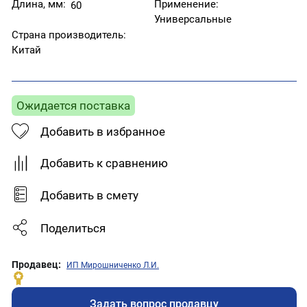
Длина, мм:
Применение:
60
Универсальные
Страна производитель:
Китай
Ожидается поставка
Добавить в избранное
Добавить к сравнению
Добавить в смету
Поделиться
Продавец:
ИП Мирошниченко Л.И.
Задать вопрос продавцу