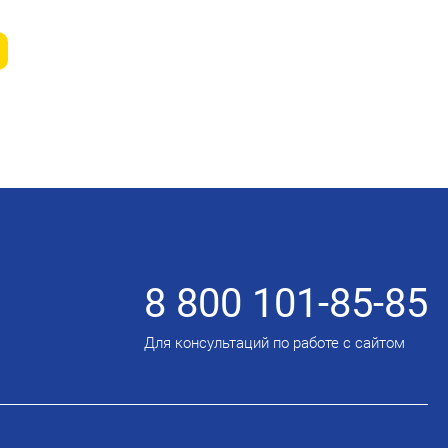
8 800 101-85-85
Для консультаций по работе с сайтом