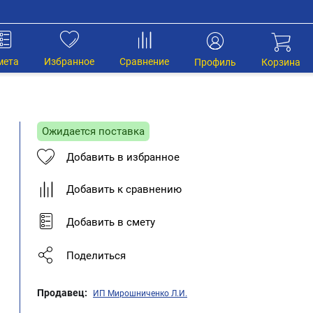
мета
Избранное
Сравнение
Профиль
Корзина
Ожидается поставка
Добавить в избранное
Добавить к сравнению
Добавить в смету
Поделиться
Продавец:
ИП Мирошниченко Л.И.