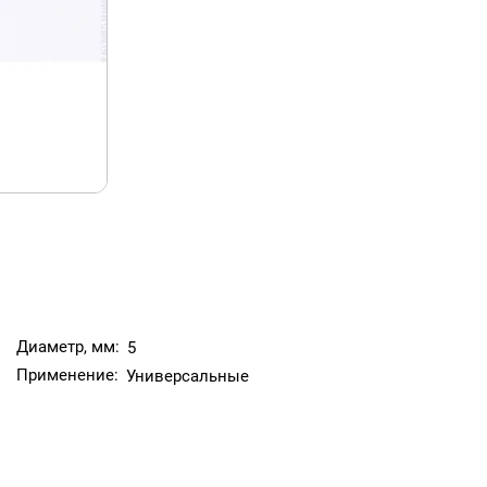
Диаметр, мм:
5
Применение:
Универсальные