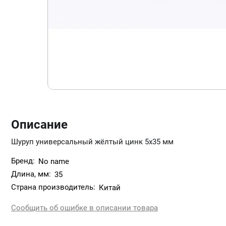
Описание
Шуруп универсальный жёлтый цинк 5х35 мм
Бренд:
No name
Длина, мм:
35
Страна производитель:
Китай
Сообщить об ошибке в описании товара