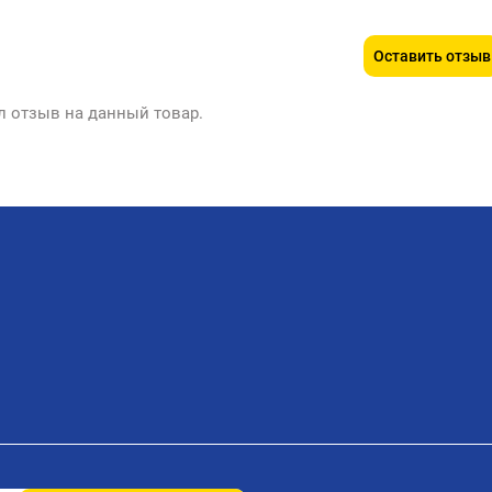
Оставить отзыв
л отзыв на данный товар.