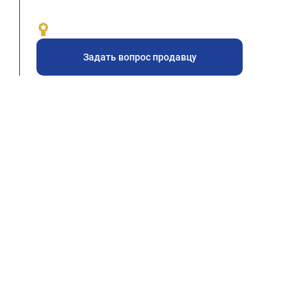
Задать вопрос продавцу