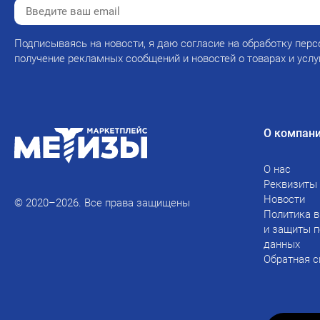
Подписываясь на новости, я даю согласие на обработку перс
получение рекламных сообщений и новостей о товарах и услу
О компан
О нас
Реквизиты
Новости
© 2020–2026. Все права защищены
Политика в
и защиты 
данных
Обратная с