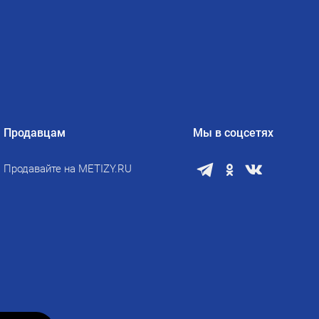
Продавцам
Мы в соцсетях
Продавайте на METIZY.RU