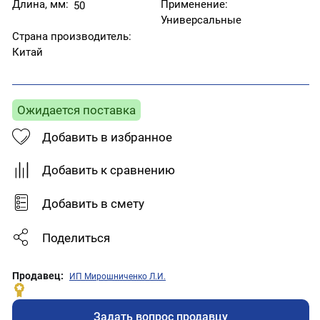
Длина, мм:
Применение:
50
Универсальные
Страна производитель:
Китай
Ожидается поставка
Добавить в избранное
Добавить к сравнению
Добавить в смету
Поделиться
Продавец:
ИП Мирошниченко Л.И.
Задать вопрос продавцу