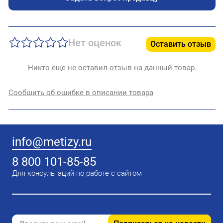
Нет оценок
Оставить отзыв
Никто еще не оставил отзыв на данный товар.
Сообщить об ошибке в описании товара
info@metizy.ru
8 800 101-85-85
Для консультаций по работе с сайтом