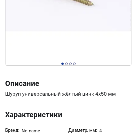
Описание
Шуруп универсальный жёлтый цинк 4х50 мм
Характеристики
Бренд:
Диаметр, мм:
No name
4