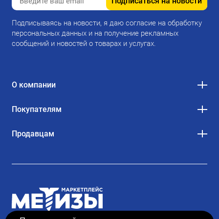
Подписаться на новости
Подписываясь на новости, я даю согласие на обработку
персональных данных и на получение рекламных
сообщений и новостей о товарах и услугах.
О компании
Покупателям
Продавцам