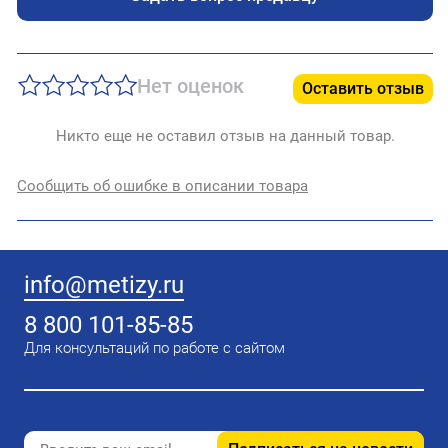
Нет оценок
Оставить отзыв
Никто еще не оставил отзыв на данный товар.
Сообщить об ошибке в описании товара
info@metizy.ru
8 800 101-85-85
Для консультаций по работе с сайтом