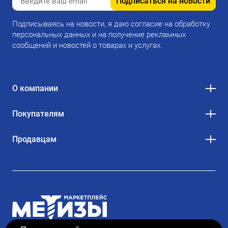
Подписаться на новости
Подписываясь на новости, я даю согласие на обработку
персональных данных и на получение рекламных
сообщений и новостей о товарах и услугах.
О компании
Покупателям
Продавцам