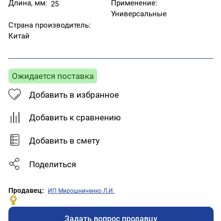
Длина, мм:
Применение:
25
Универсальные
Страна производитель:
Китай
Ожидается поставка
Добавить в избранное
Добавить к сравнению
Добавить в смету
Поделиться
Продавец:
ИП Мирошниченко Л.И.
Задать вопрос продавцу