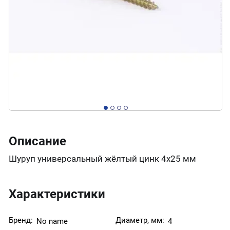
Описание
Шуруп универсальный жёлтый цинк 4х25 мм
Характеристики
Бренд:
Диаметр, мм:
No name
4