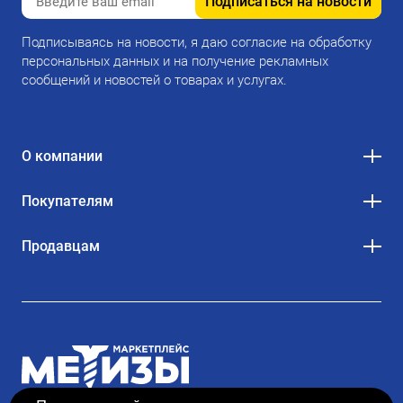
Подписаться на новости
Подписываясь на новости, я даю согласие на обработку
персональных данных и на получение рекламных
сообщений и новостей о товарах и услугах.
О компании
Покупателям
Продавцам