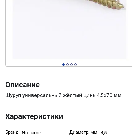
Описание
Шуруп универсальный жёлтый цинк 4,5х70 мм
Характеристики
Бренд:
Диаметр, мм:
No name
4,5