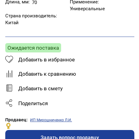
Длина, мм:
Применение:
70
Универсальные
Страна производитель:
Китай
Ожидается поставка
Добавить в избранное
Добавить к сравнению
Добавить в смету
Поделиться
Продавец:
ИП Мирошниченко Л.И.
Задать вопрос продавцу