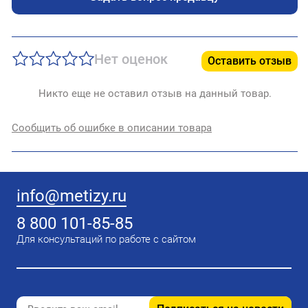
Нет оценок
Оставить отзыв
Никто еще не оставил отзыв на данный товар.
Сообщить об ошибке в описании товара
info@metizy.ru
8 800 101-85-85
Для консультаций по работе с сайтом