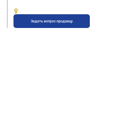
Задать вопрос продавцу