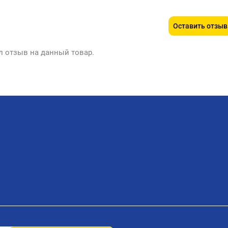
Оставить отзыв
л отзыв на данный товар.