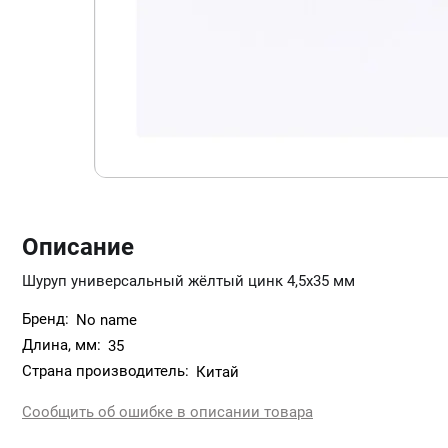
Описание
Шуруп универсальный жёлтый цинк 4,5х35 мм
Бренд:
No name
Длина, мм:
35
Страна производитель:
Китай
Сообщить об ошибке в описании товара