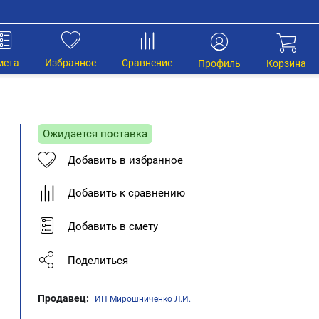
мета
Избранное
Сравнение
Профиль
Корзина
Ожидается поставка
Добавить в избранное
Добавить к сравнению
Добавить в смету
Поделиться
Продавец:
ИП Мирошниченко Л.И.