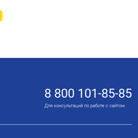
8 800 101-85-85
Для консультаций по работе с сайтом