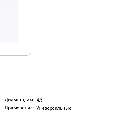
Диаметр, мм:
4,5
Применение:
Универсальные