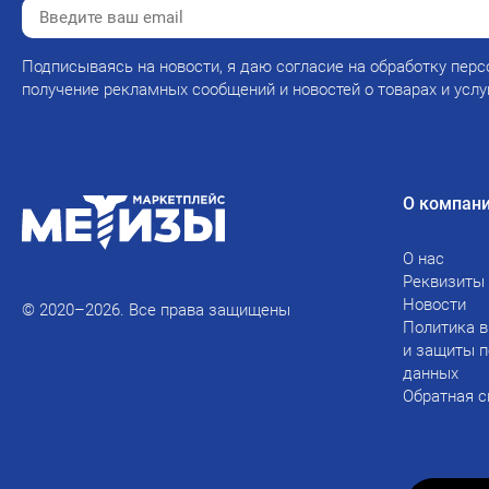
Подписываясь на новости, я даю согласие на обработку перс
получение рекламных сообщений и новостей о товарах и услу
О компан
О нас
Реквизиты
Новости
© 2020–2026. Все права защищены
Политика в
и защиты 
данных
Обратная с