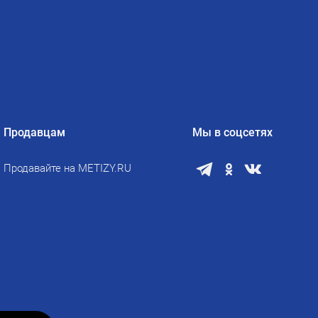
Продавцам
Мы в соцсетях
Продавайте на METIZY.RU