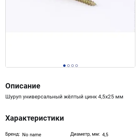
Описание
Шуруп универсальный жёлтый цинк 4,5х25 мм
Характеристики
Бренд:
Диаметр, мм:
No name
4,5