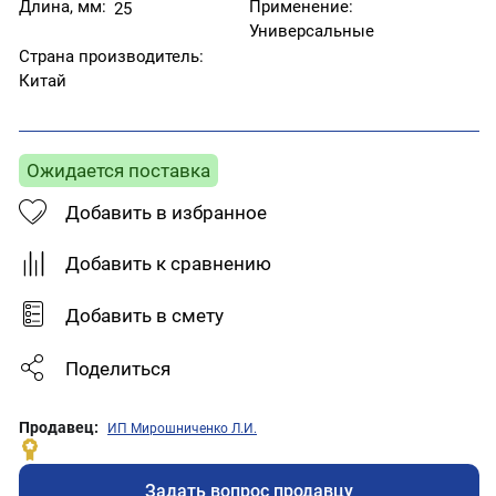
Длина, мм:
Применение:
25
Универсальные
Страна производитель:
Китай
Ожидается поставка
Добавить в избранное
Добавить к сравнению
Добавить в смету
Поделиться
Продавец:
ИП Мирошниченко Л.И.
Задать вопрос продавцу