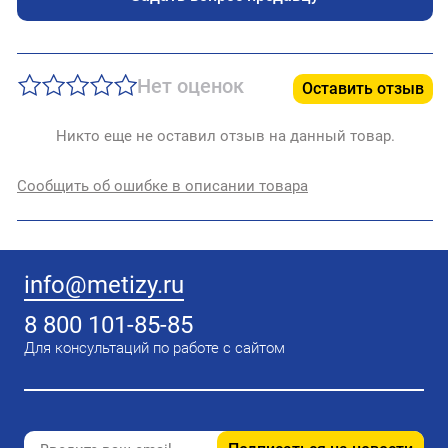
Нет оценок
Оставить отзыв
Никто еще не оставил отзыв на данный товар.
Сообщить об ошибке в описании товара
info@metizy.ru
8 800 101-85-85
Для консультаций по работе с сайтом