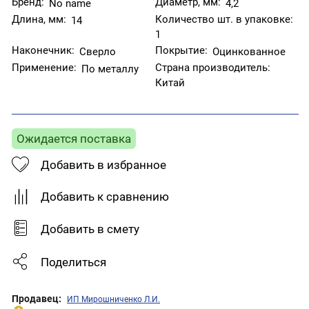
Бренд:
Диаметр, мм:
No name
4,2
Длина, мм:
Количество шт. в упаковке:
14
1
Наконечник:
Покрытие:
Сверло
Оцинкованное
Применение:
Страна производитель:
По металлу
Китай
Ожидается поставка
Добавить в избранное
Добавить к сравнению
Добавить в смету
Поделиться
Продавец:
ИП Мирошниченко Л.И.