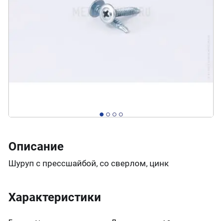
Описание
Шуруп с прессшайбой, со сверлом, цинк
Характеристики