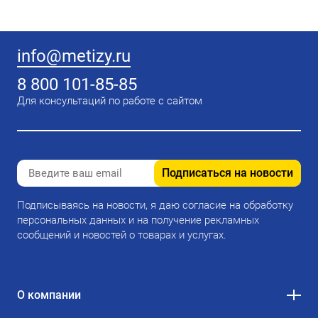
info@metizy.ru
8 800 101-85-85
Для консультаций по работе с сайтом
Подписаться на новости
Подписываясь на новости, я даю согласие на обработку
персональных данных и на получение рекламных
сообщений и новостей о товарах и услугах.
О компании