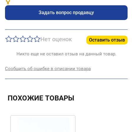
Задать вопрос продавцу
Нет оценок
Оставить отзыв
Никто еще не оставил отзыв на данный товар.
Сообщить об ошибке в описании товара
ПОХОЖИЕ ТОВАРЫ