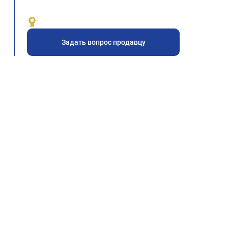
Задать вопрос продавцу