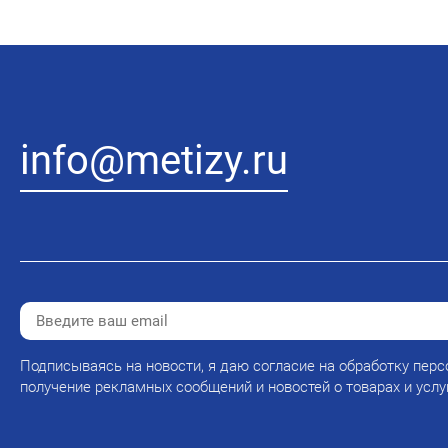
info@metizy.ru
Подписываясь на новости, я даю согласие на обработку перс
получение рекламных сообщений и новостей о товарах и услу