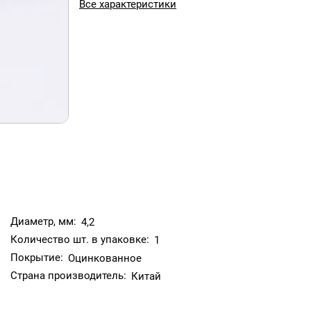
Все характеристики
Диаметр, мм:
4,2
Количество шт. в упаковке:
1
Покрытие:
Оцинкованное
Страна производитель:
Китай