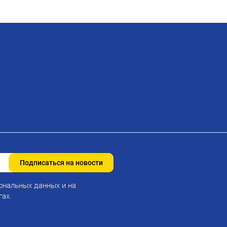
Подписаться на новости
ональных данных и на
гах.