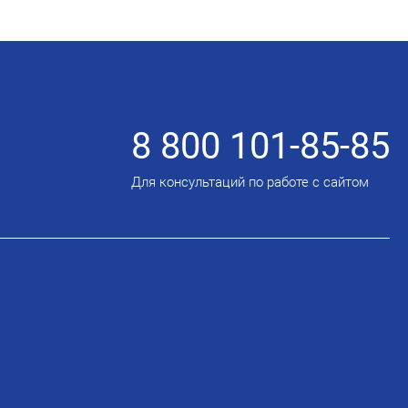
8 800 101-85-85
Для консультаций по работе с сайтом