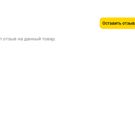
Оставить отзыв
л отзыв на данный товар.