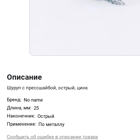
Описание
Шуруп с прессшайбой, острый, цинк
Бренд:
No name
Длина, мм:
25
Наконечник:
Острый
Применение:
По металлу
Сообщить об ошибке в описании товара