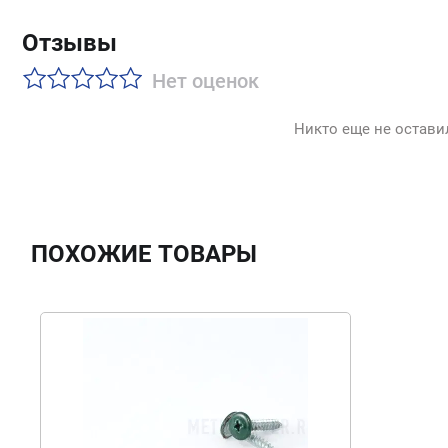
Отзывы
Нет оценок
Никто еще не остави
ПОХОЖИЕ ТОВАРЫ