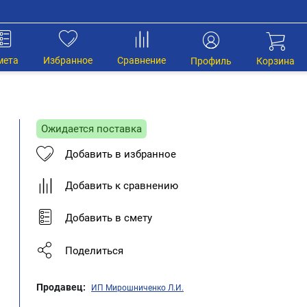
мета
Избранное
Сравнение
Профиль
Корзина
Ожидается поставка
Добавить в избранное
Добавить к сравнению
Добавить в смету
Поделиться
Продавец:
ИП Мирошниченко Л.И.