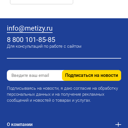
info@metizy.ru
8 800 101-85-85
Для консультаций по работе с сайтом
Подписаться на новости
Подписываясь на новости, я даю согласие на обработку
персональных данных и на получение рекламных
сообщений и новостей о товарах и услугах.
О компании