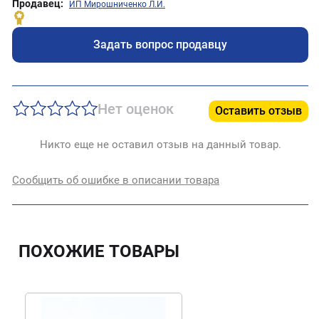
Продавец:
ИП Мирошниченко Л.И.
Задать вопрос продавцу
Нет оценок
Оставить отзыв
Никто еще не оставил отзыв на данный товар.
Сообщить об ошибке в описании товара
ПОХОЖИЕ ТОВАРЫ