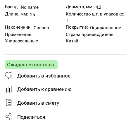
Бренд:
Диаметр, мм:
No name
4,2
Длина, мм:
Количество шт. в упаковке:
25
1
Наконечник:
Покрытие:
Сверло
Оцинкованное
Применение:
Страна производитель:
Универсальные
Китай
Ожидается поставка
Добавить в избранное
Добавить к сравнению
Добавить в смету
Поделиться