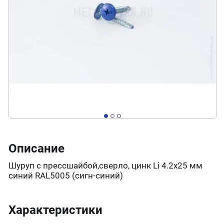
Описание
Шуруп с прессшайбой,сверло, цинк Li 4.2х25 мм
синий RAL5005 (сигн-синий)
Характеристики