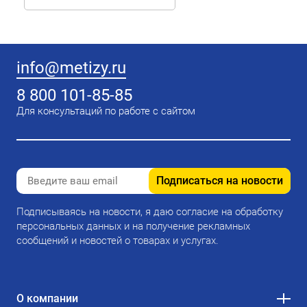
info@metizy.ru
8 800 101-85-85
Для консультаций по работе с сайтом
Подписаться на новости
Подписываясь на новости, я даю согласие на обработку
персональных данных и на получение рекламных
сообщений и новостей о товарах и услугах.
О компании