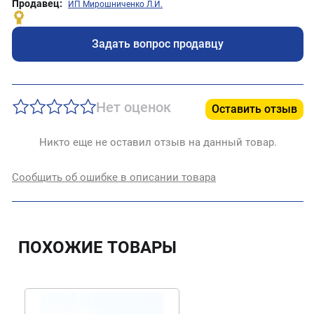
Продавец:
ИП Мирошниченко Л.И.
Задать вопрос продавцу
Нет оценок
Оставить отзыв
Никто еще не оставил отзыв на данный товар.
Сообщить об ошибке в описании товара
ПОХОЖИЕ ТОВАРЫ