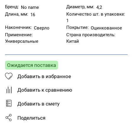
Бренд:
Диаметр, мм:
No name
4,2
Длина, мм:
Количество шт. в упаковке:
16
1
Наконечник:
Покрытие:
Сверло
Оцинкованное
Применение:
Страна производитель:
Универсальные
Китай
Ожидается поставка
Добавить в избранное
Добавить к сравнению
Добавить в смету
Поделиться