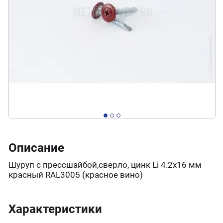
Описание
Шуруп с прессшайбой,сверло, цинк Li 4.2х16 мм
красный RAL3005 (красное вино)
Характеристики