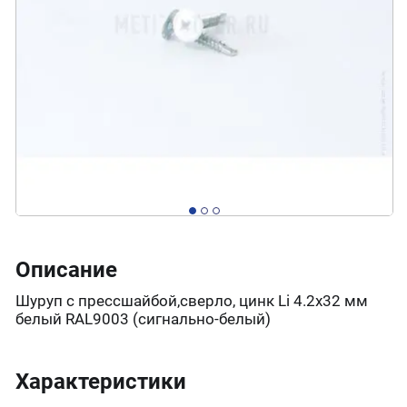
Описание
Шуруп с прессшайбой,сверло, цинк Li 4.2х32 мм
белый RAL9003 (сигнально-белый)
Характеристики