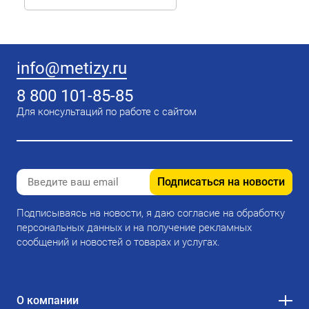
info@metizy.ru
8 800 101-85-85
Для консультаций по работе с сайтом
Подписаться на новости
Подписываясь на новости, я даю согласие на обработку
персональных данных и на получение рекламных
сообщений и новостей о товарах и услугах.
О компании