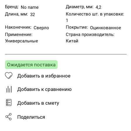
Бренд:
Диаметр, мм:
No name
4,2
Длина, мм:
Количество шт. в упаковке:
32
1
Наконечник:
Покрытие:
Сверло
Оцинкованное
Применение:
Страна производитель:
Универсальные
Китай
Ожидается поставка
Добавить в избранное
Добавить к сравнению
Добавить в смету
Поделиться