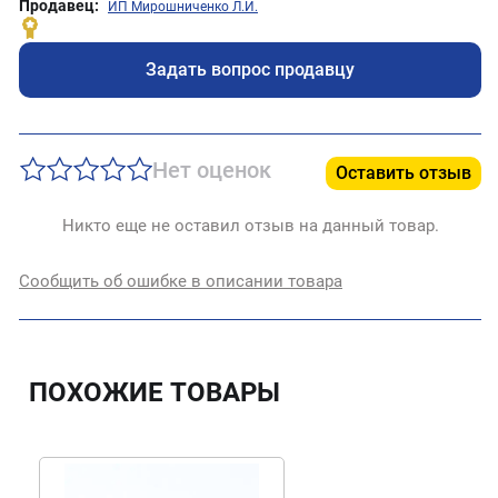
Продавец:
ИП Мирошниченко Л.И.
Задать вопрос продавцу
Нет оценок
Оставить отзыв
Никто еще не оставил отзыв на данный товар.
Сообщить об ошибке в описании товара
ПОХОЖИЕ ТОВАРЫ