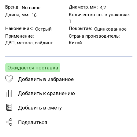
Бренд:
Диаметр, мм:
No name
4,2
Длина, мм:
Количество шт. в упаковке:
16
1
Наконечник:
Покрытие:
Острый
Оцинкованное
Применение:
Страна производитель:
ДВП, металл, сайдинг
Китай
Ожидается поставка
Добавить в избранное
Добавить к сравнению
Добавить в смету
Поделиться