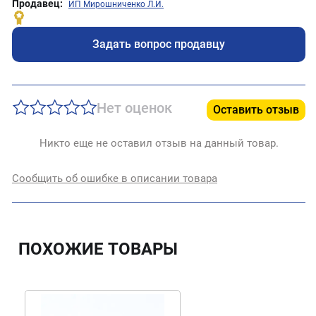
Продавец:
ИП Мирошниченко Л.И.
Задать вопрос продавцу
Нет оценок
Оставить отзыв
Никто еще не оставил отзыв на данный товар.
Сообщить об ошибке в описании товара
ПОХОЖИЕ ТОВАРЫ