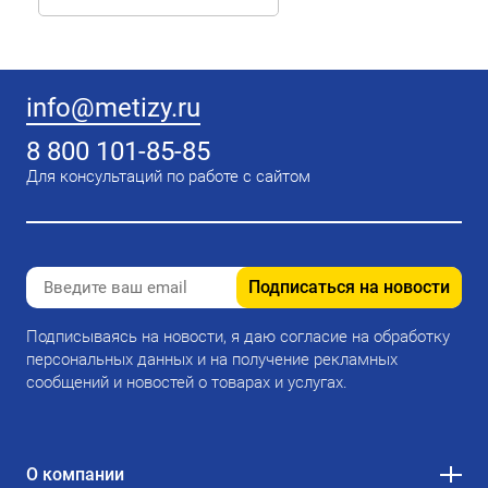
info@metizy.ru
8 800 101-85-85
Для консультаций по работе с сайтом
Подписаться на новости
Подписываясь на новости, я даю согласие на обработку
персональных данных и на получение рекламных
сообщений и новостей о товарах и услугах.
О компании