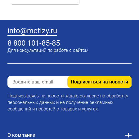
info@metizy.ru
8 800 101-85-85
Для консультаций по работе с сайтом
Подписаться на новости
Подписываясь на новости, я даю согласие на обработку
персональных данных и на получение рекламных
сообщений и новостей о товарах и услугах.
О компании