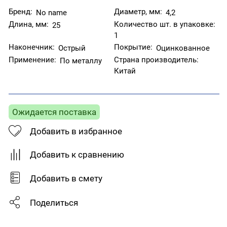
Бренд:
Диаметр, мм:
No name
4,2
Длина, мм:
Количество шт. в упаковке:
25
1
Наконечник:
Покрытие:
Острый
Оцинкованное
Применение:
Страна производитель:
По металлу
Китай
Ожидается поставка
Добавить в избранное
Добавить к сравнению
Добавить в смету
Поделиться