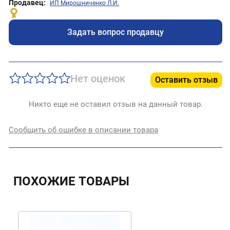
Продавец:
ИП Мирошниченко Л.И.
Задать вопрос продавцу
Нет оценок
Оставить отзыв
Никто еще не оставил отзыв на данный товар.
Сообщить об ошибке в описании товара
ПОХОЖИЕ ТОВАРЫ