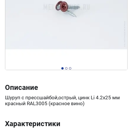
Описание
Шуруп с прессшайбой,острый, цинк Li 4.2х25 мм
красный RAL3005 (красное вино)
Характеристики