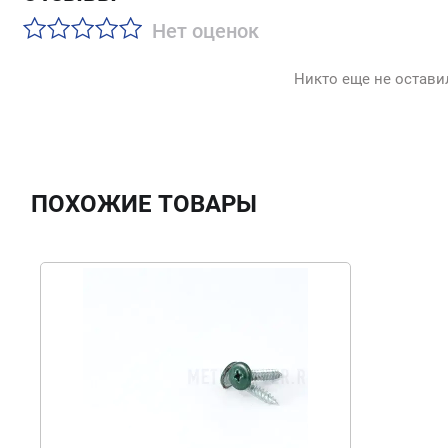
Нет оценок
Никто еще не остави
ПОХОЖИЕ ТОВАРЫ