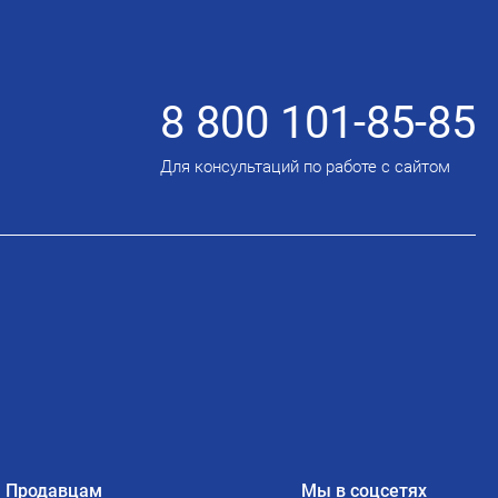
8 800 101-85-85
Для консультаций по работе с сайтом
Продавцам
Мы в соцсетях