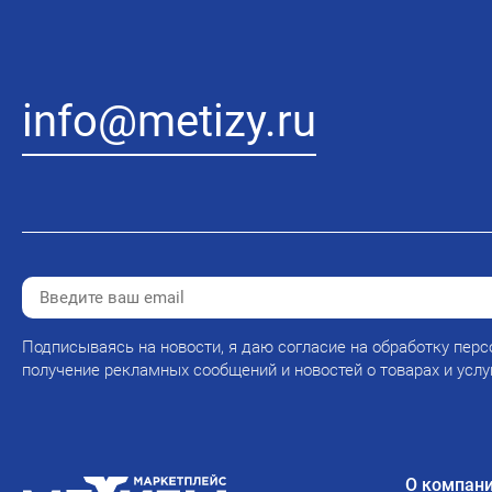
info@metizy.ru
Подписываясь на новости, я даю согласие на обработку перс
получение рекламных сообщений и новостей о товарах и услу
О компан