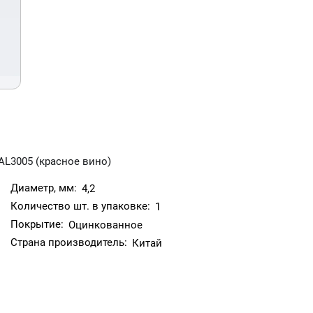
AL3005 (красное вино)
Диаметр, мм:
4,2
Количество шт. в упаковке:
1
Покрытие:
Оцинкованное
Страна производитель:
Китай