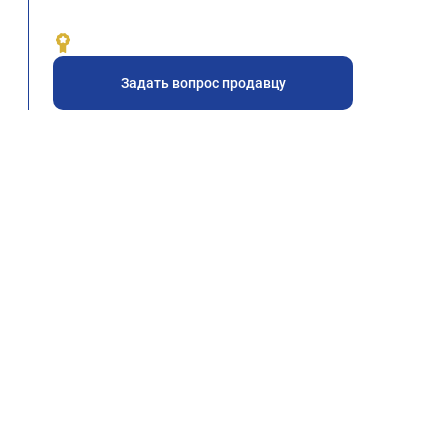
Задать вопрос продавцу