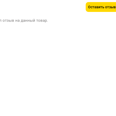
Оставить отзыв
л отзыв на данный товар.