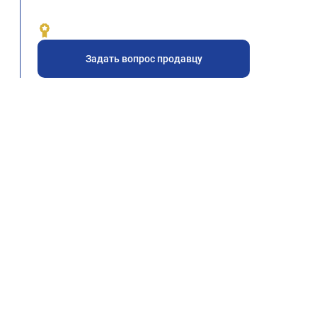
Задать вопрос продавцу