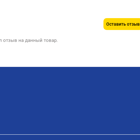
Оставить отзыв
л отзыв на данный товар.