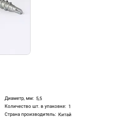
Диаметр, мм:
5,5
Количество шт. в упаковке:
1
Страна производитель:
Китай