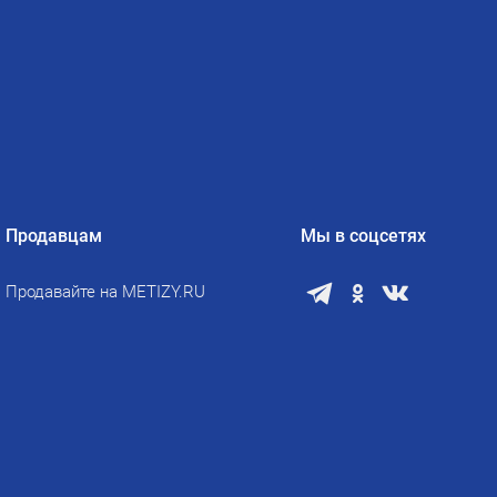
Продавцам
Мы в соцсетях
Продавайте на METIZY.RU