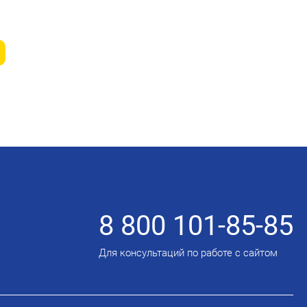
8 800 101-85-85
Для консультаций по работе с сайтом