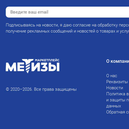
Подписываясь на новости, я даю согласие на обработку перс
получение рекламных сообщений и новостей о товарах и услу
О компан
О нас
Реквизиты
Новости
© 2020–2026. Все права защищены
Политика в
и защиты 
данных
Обратная с