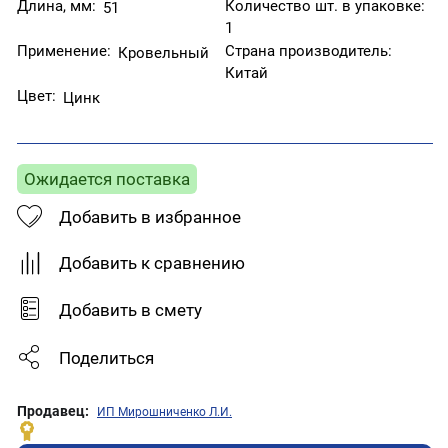
Длина, мм:
Количество шт. в упаковке:
51
1
Применение:
Страна производитель:
Кровельный
Китай
Цвет:
Цинк
Ожидается поставка
Добавить в избранное
Добавить к сравнению
Добавить в смету
Поделиться
Продавец:
ИП Мирошниченко Л.И.