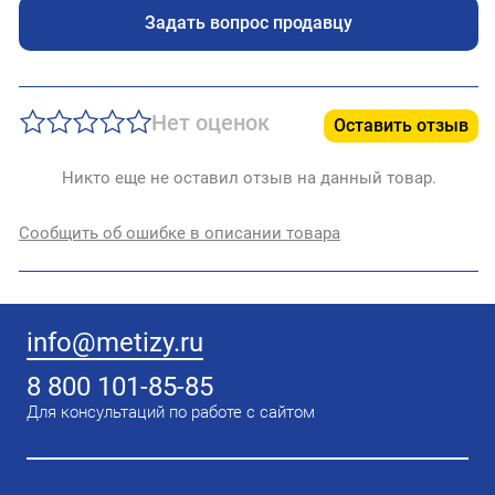
Задать вопрос продавцу
Нет оценок
Оставить отзыв
Никто еще не оставил отзыв на данный товар.
Сообщить об ошибке в описании товара
info@metizy.ru
8 800 101-85-85
Для консультаций по работе с сайтом