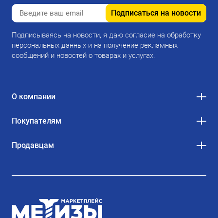
Подписаться на новости
Подписываясь на новости, я даю согласие на обработку
персональных данных и на получение рекламных
сообщений и новостей о товарах и услугах.
О компании
Покупателям
Продавцам