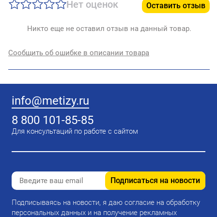
Нет оценок
Оставить отзыв
Никто еще не оставил отзыв на данный товар.
Сообщить об ошибке в описании товара
info@metizy.ru
8 800 101-85-85
Для консультаций по работе с сайтом
Подписаться на новости
Подписываясь на новости, я даю согласие на обработку
персональных данных и на получение рекламных