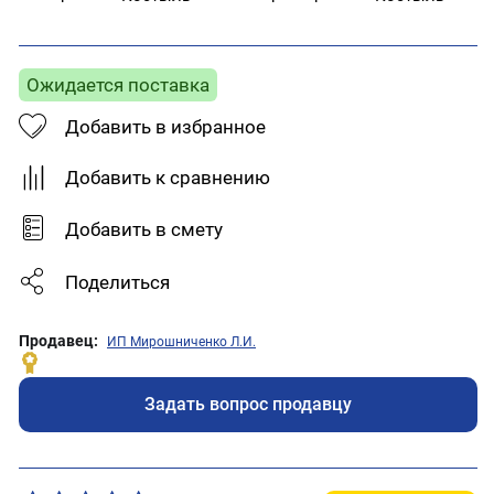
Ожидается поставка
Добавить в избранное
Добавить к сравнению
Добавить в смету
Поделиться
Продавец:
ИП Мирошниченко Л.И.
Задать вопрос продавцу