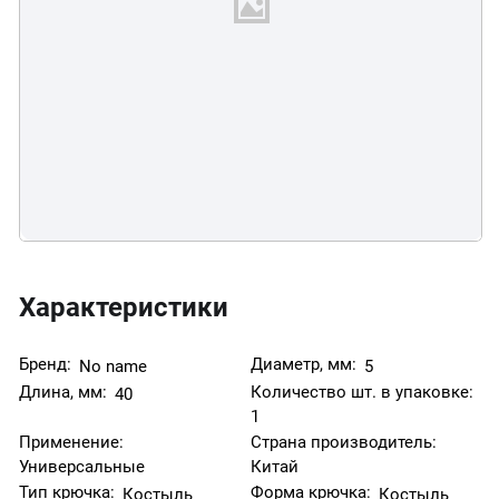
Характеристики
Бренд:
Диаметр, мм:
No name
5
Длина, мм:
Количество шт. в упаковке:
40
1
Применение:
Страна производитель:
Универсальные
Китай
Тип крючка:
Форма крючка:
Костыль
Костыль