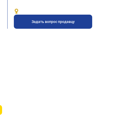
Задать вопрос продавцу