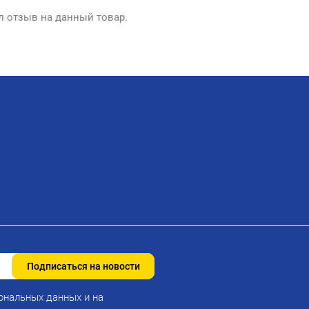
л отзыв на данный товар.
Подписаться на новости
ональных данных и на