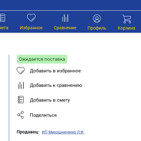
мета
Избранное
Сравнение
Профиль
Корзина
Ожидается поставка
Добавить в избранное
Добавить к сравнению
Добавить в смету
Поделиться
Продавец:
ИП Мирошниченко Л.И.