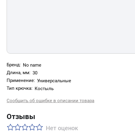
Бренд:
No name
Длина, мм:
30
Применение:
Универсальные
Тип крючка:
Костыль
Сообщить об ошибке в описании товара
Отзывы
Нет оценок