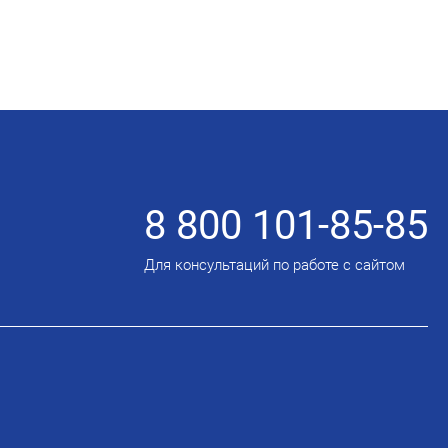
8 800 101-85-85
Для консультаций по работе с сайтом