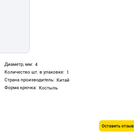
Диаметр, мм:
4
Количество шт. в упаковке:
1
Страна производитель:
Китай
Форма крючка:
Костыль
Оставить отзыв