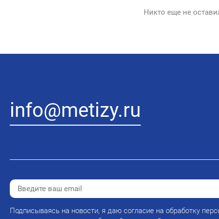
Никто еще не остави
info@metizy.ru
Подписываясь на новости, я даю согласие на обработку перс