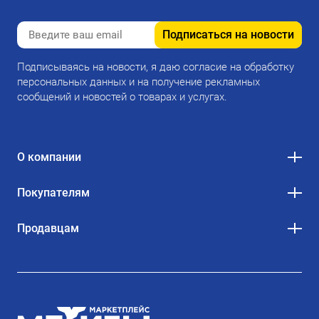
Подписаться на новости
Подписываясь на новости, я даю согласие на обработку
персональных данных и на получение рекламных
сообщений и новостей о товарах и услугах.
О компании
Покупателям
Продавцам