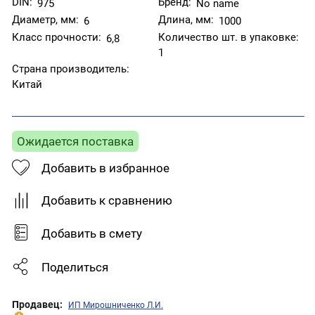
DIN:
Бренд:
975
No name
Диаметр, мм:
Длина, мм:
6
1000
Класс прочности:
Количество шт. в упаковке:
6,8
1
Страна производитель:
Китай
Ожидается поставка
Добавить в избранное
Добавить к сравнению
Добавить в смету
Поделиться
Продавец:
ИП Мирошниченко Л.И.