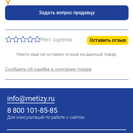
Задать вопрос продавцу
Нет оценок
Оставить отзыв
Никто еще не оставил отзыв на данный товар.
Сообщить об ошибке в описании товара
info@metizy.ru
8 800 101-85-85
Для консультаций по работе с сайтом