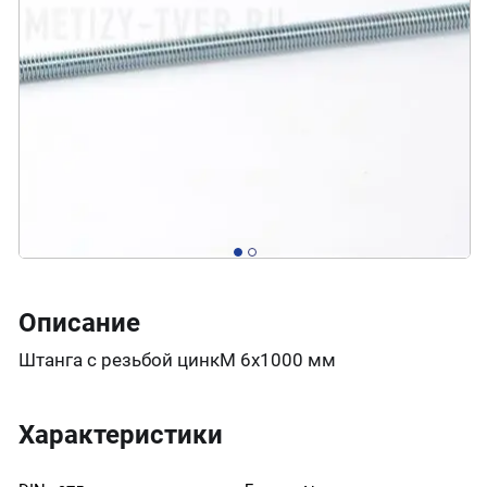
Описание
Штанга с резьбой цинкМ 6х1000 мм
Характеристики