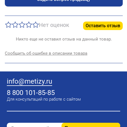
Нет оценок
Оставить отзыв
Никто еще не оставил отзыв на данный товар.
Сообщить об ошибке в описании товара
info@metizy.ru
8 800 101-85-85
Для консультаций по работе с сайтом