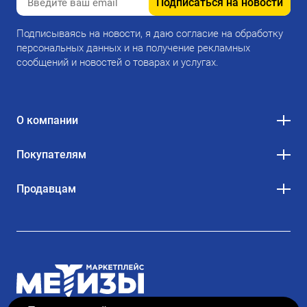
Подписаться на новости
Подписываясь на новости, я даю согласие на обработку
персональных данных и на получение рекламных
сообщений и новостей о товарах и услугах.
О компании
Покупателям
Продавцам