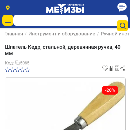
Главная
/
Инструмент и оборудование
/
Ручной инс
Шпатель Кедр, стальной, деревянная ручка, 40
мм
Код:
5065
-20%