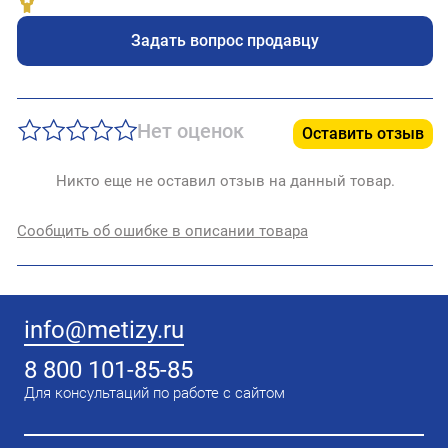
Задать вопрос продавцу
Нет оценок
Оставить отзыв
Никто еще не оставил отзыв на данный товар.
Сообщить об ошибке в описании товара
info@metizy.ru
8 800 101-85-85
Для консультаций по работе с сайтом