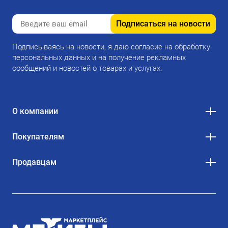
Подписаться на новости
Подписываясь на новости, я даю согласие на обработку
персональных данных и на получение рекламных
сообщений и новостей о товарах и услугах.
О компании
Покупателям
Продавцам