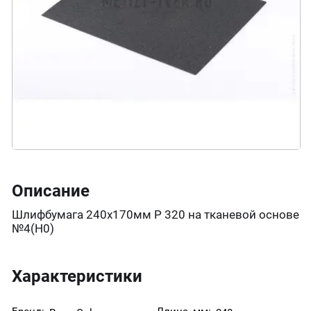
Описание
Шлифбумага 240х170мм Р 320 на тканевой основе
№4(Н0)
Характеристики