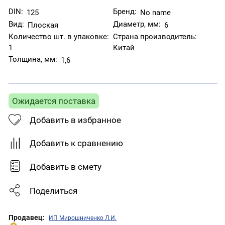
DIN:
Бренд:
125
No name
Вид:
Диаметр, мм:
Плоская
6
Количество шт. в упаковке:
Страна производитель:
1
Китай
Толщина, мм:
1,6
Ожидается поставка
Добавить в избранное
Добавить к сравнению
Добавить в смету
Поделиться
Продавец:
ИП Мирошниченко Л.И.