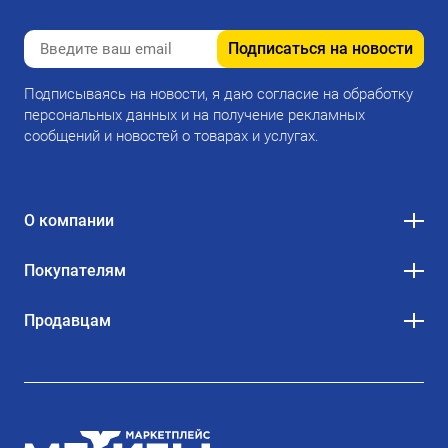
Подписаться на новости
Подписываясь на новости, я даю согласие на обработку
персональных данных и на получение рекламных
сообщений и новостей о товарах и услугах.
О компании
Покупателям
Продавцам