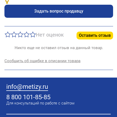
Задать вопрос продавцу
Нет оценок
Оставить отзыв
Никто еще не оставил отзыв на данный товар.
Сообщить об ошибке в описании товара
info@metizy.ru
8 800 101-85-85
Для консультаций по работе с сайтом