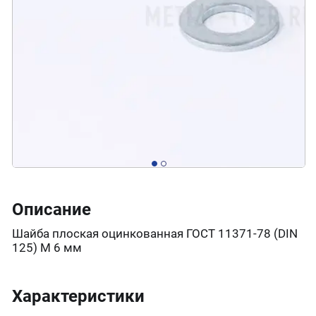
Описание
Шайба плоская оцинкованная ГОСТ 11371-78 (DIN
125) М 6 мм
Характеристики