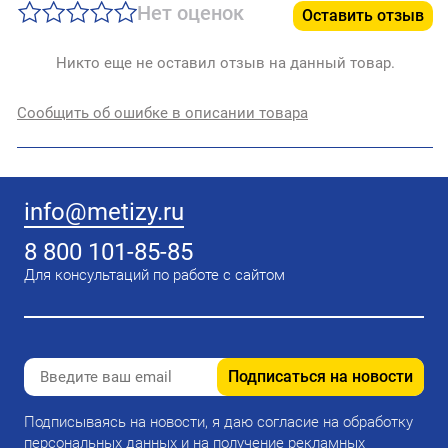
Нет оценок
Оставить отзыв
Никто еще не оставил отзыв на данный товар.
Сообщить об ошибке в описании товара
info@metizy.ru
8 800 101-85-85
Для консультаций по работе с сайтом
Подписаться на новости
Подписываясь на новости, я даю согласие на обработку
персональных данных и на получение рекламных