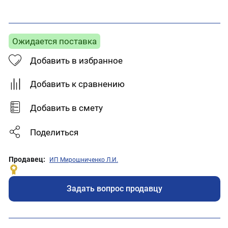
Ожидается поставка
Добавить в избранное
Добавить к сравнению
Добавить в смету
Поделиться
Продавец:
ИП Мирошниченко Л.И.
Задать вопрос продавцу