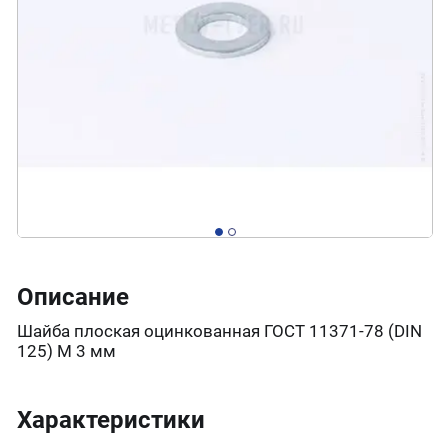
Описание
Шайба плоская оцинкованная ГОСТ 11371-78 (DIN
125) М 3 мм
Характеристики