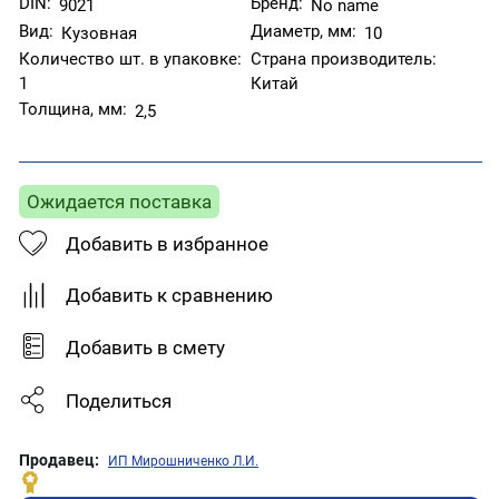
DIN:
Бренд:
9021
No name
Вид:
Диаметр, мм:
Кузовная
10
Количество шт. в упаковке:
Страна производитель:
1
Китай
Толщина, мм:
2,5
Ожидается поставка
Добавить в избранное
Добавить к сравнению
Добавить в смету
Поделиться
Продавец:
ИП Мирошниченко Л.И.