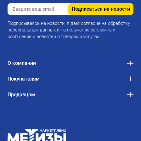
Подписаться на новости
Подписываясь на новости, я даю согласие на обработку
персональных данных и на получение рекламных
сообщений и новостей о товарах и услугах.
О компании
Покупателям
Продавцам