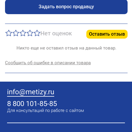
Задать вопрос продавцу
Нет оценок
Оставить отзыв
Никто еще не оставил отзыв на данный товар.
Сообщить об ошибке в описании товара
info@metizy.ru
8 800 101-85-85
Для консультаций по работе с сайтом