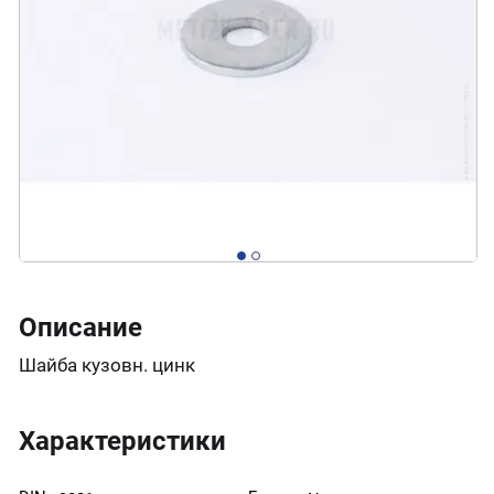
Описание
Шайба кузовн. цинк
Характеристики