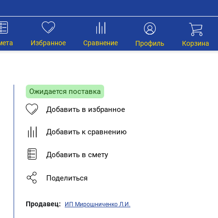
мета
Избранное
Сравнение
Профиль
Корзина
Ожидается поставка
Добавить в избранное
Добавить к сравнению
Добавить в смету
Поделиться
Продавец:
ИП Мирошниченко Л.И.