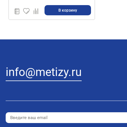
В корзину
info@metizy.ru