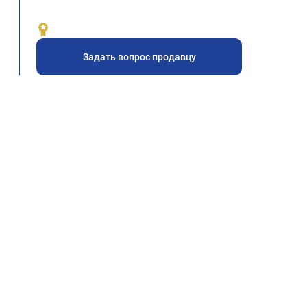
Задать вопрос продавцу