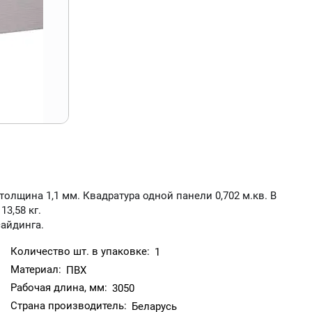
олщина 1,1 мм. Квадратура одной панели 0,702 м.кв. В
13,58 кг.
сайдинга.
Количество шт. в упаковке:
1
Материал:
ПВХ
Рабочая длина, мм:
3050
Страна производитель:
Беларусь