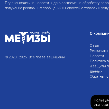
Подписываясь на новости, я даю согласие на обработку перс
получение рекламных сообщений и новостей о товарах и услу
О компан
О нас
Реквизиты
Новости
© 2020–2026. Все права защищены
Политика в
и защиты 
данных
Обратная с
Пользуя
станови