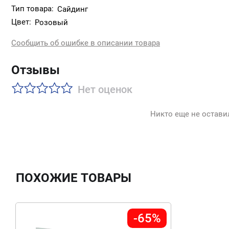
Тип товара:
Сайдинг
Цвет:
Розовый
Сообщить об ошибке в описании товара
Отзывы
Нет оценок
Никто еще не остави
ПОХОЖИЕ ТОВАРЫ
-65%