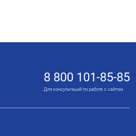
8 800 101-85-85
Для консультаций по работе с сайтом