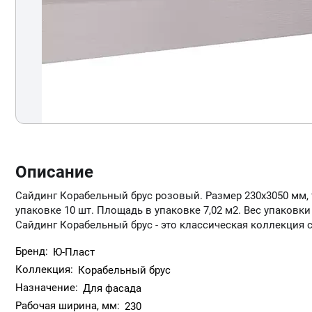
Описание
Сайдинг Корабельный брус розовый. Размер 230х3050 мм, т
упаковке 10 шт. Площадь в упаковке 7,02 м2. Вес упаковки 
Сайдинг Корабельный брус - это классическая коллекция 
Бренд:
Ю-Пласт
Коллекция:
Корабельный брус
Назначение:
Для фасада
Рабочая ширина, мм:
230