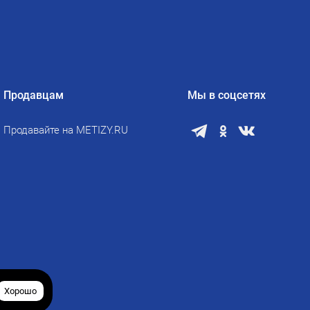
Продавцам
Мы в соцсетях
Продавайте на METIZY.RU
Хорошо