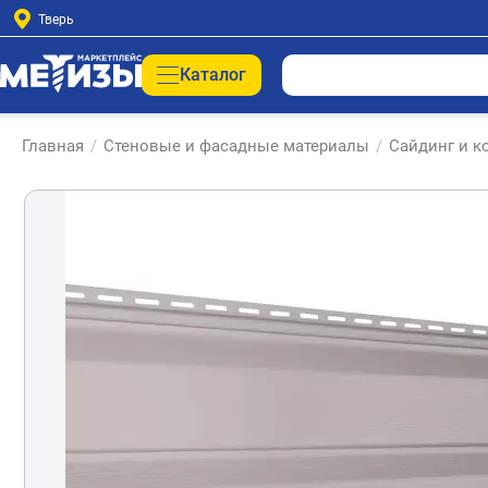
Тверь
Каталог
Главная
/
Стеновые и фасадные материалы
/
Сайдинг и 