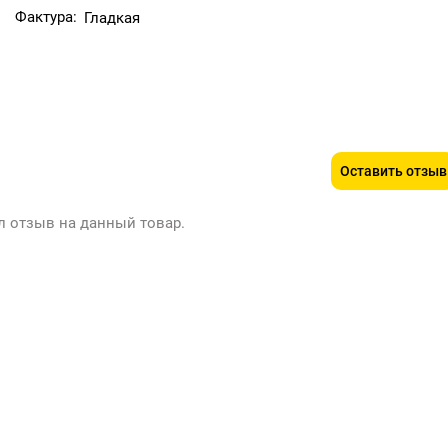
Фактура:
Гладкая
Оставить отзыв
л отзыв на данный товар.