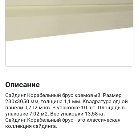
Описание
Сайдинг Корабельный брус кремовый. Размер
230х3050 мм, толщина 1,1 мм. Квадратура одной
панели 0,702 м.кв. В упаковке 10 шт. Площадь в
упаковке 7,02 м2. Вес упаковки 13,58 кг.
Сайдинг Корабельный брус - это классическая
коллекция сайдинга.