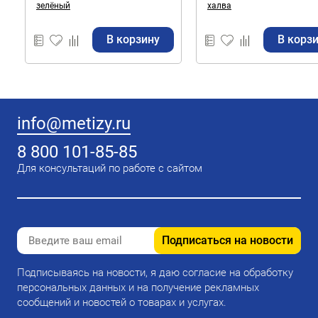
зелёный
халва
В корзину
В корз
info@metizy.ru
8 800 101-85-85
Для консультаций по работе с сайтом
Подписаться на новости
Подписываясь на новости, я даю согласие на обработку
персональных данных и на получение рекламных
сообщений и новостей о товарах и услугах.