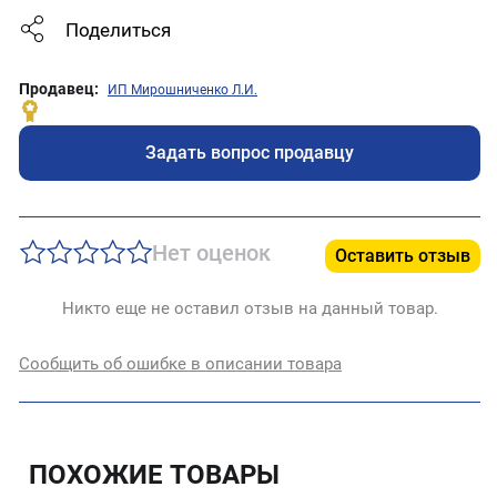
Поделиться
Продавец:
ИП Мирошниченко Л.И.
Задать вопрос продавцу
Нет оценок
Оставить отзыв
Никто еще не оставил отзыв на данный товар.
Сообщить об ошибке в описании товара
ПОХОЖИЕ ТОВАРЫ