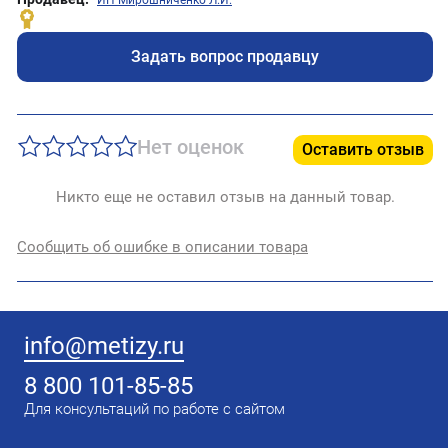
Задать вопрос продавцу
Нет оценок
Оставить отзыв
Никто еще не оставил отзыв на данный товар.
Сообщить об ошибке в описании товара
info@metizy.ru
8 800 101-85-85
Для консультаций по работе с сайтом