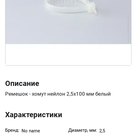
Описание
Ремешок - хомут нейлон 2,5х100 мм белый
Характеристики
Бренд:
Диаметр, мм:
No name
2,5