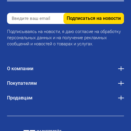
Подписаться на новости
Подписываясь на новости, я даю согласие на обработку
персональных данных и на получение рекламных
сообщений и новостей о товарах и услугах.
О компании
Покупателям
Продавцам