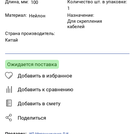
Длина, мм:
Количество шт. в упаковке:
100
1
Материал:
Назначение:
Нейлон
Для скрепления
кабелей
Страна производитель:
Китай
Ожидается поставка
Добавить в избранное
Добавить к сравнению
Добавить в смету
Поделиться
Продавец:
ИП Мирошниченко Л.И.