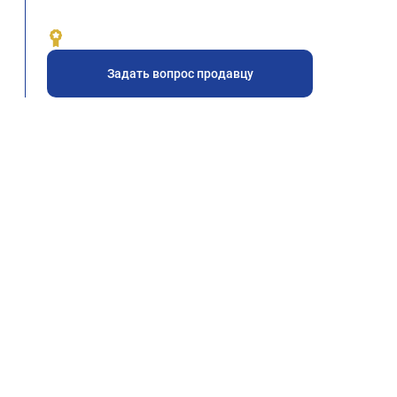
Задать вопрос продавцу