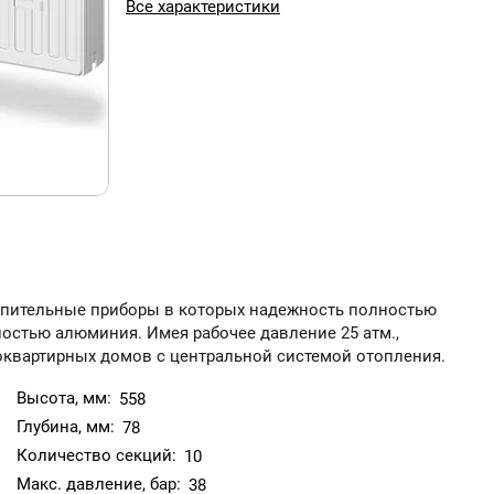
Все характеристики
опительные приборы в которых надежность полностью
остью алюминия. Имея рабочее давление 25 атм.,
оквартирных домов с центральной системой отопления.
Высота, мм:
558
Глубина, мм:
78
Количество секций:
10
Макс. давление, бар:
38