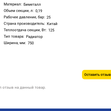
Материал:
Биметалл
Объем секции, л:
0,19
Рабочее давление, бар:
25
Страна производитель:
Китай
Теплоотдача секции, Вт:
125
Тип товара:
Радиатор
Ширина, мм:
750
Оставить отзыв
л отзыв на данный товар.