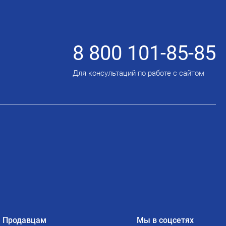
8 800 101-85-85
Для консультаций по работе с сайтом
Продавцам
Мы в соцсетях