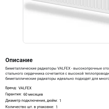
Описание
Биметаллические радиаторы VALFEX - высокопрочные от
стального сердечника сочетается с высокой теплопроводн
биметаллические радиаторы идеально подходят для мног
Бренд:
VALFEX
Гарантия:
60 месяцев
Диаметр подключения, дюйм:
1
Количество шт. в упаковке:
1