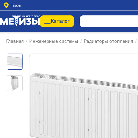
Тверь
Каталог
Главная
/
Инженерные системы
/
Радиаторы отопления
/