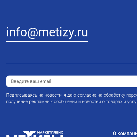
info@metizy.ru
Подписываясь на новости, я даю согласие на обработку перс
получение рекламных сообщений и новостей о товарах и услу
О компан