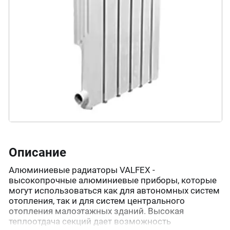
Описание
Алюминиевые радиаторы VALFEX -
высокопрочные алюминиевые приборы, которые
могут использоваться как для автономных систем
отопления, так и для систем центрального
отопления малоэтажных зданий. Высокая
теплоотдача секций дает возможность