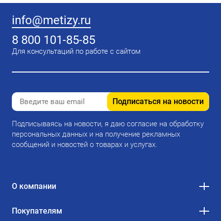
info@metizy.ru
8 800 101-85-85
Для консультаций по работе с сайтом
Подписаться на новости
Подписываясь на новости, я даю согласие на обработку
персональных данных и на получение рекламных
сообщений и новостей о товарах и услугах.
О компании
Покупателям