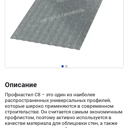
Описание
Профнастил С8 – это один из наиболее
распространенных универсальных профилей,
которые широко применяются в современном
строительстве. Он считается самым экономичным
профлистом, поэтому активно используется в
качестве материала для облицовки стен, а также