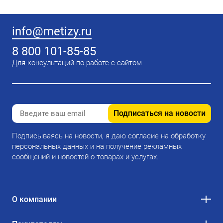
info@metizy.ru
8 800 101-85-85
Для консультаций по работе с сайтом
Подписаться на новости
Подписываясь на новости, я даю согласие на обработку
персональных данных и на получение рекламных
сообщений и новостей о товарах и услугах.
О компании