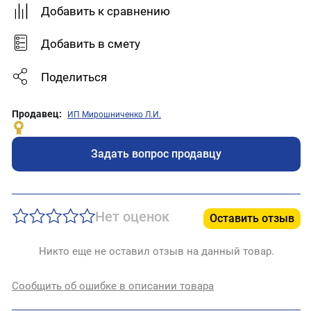
Добавить к сравнению
Добавить в смету
Поделиться
Продавец:
ИП Мирошниченко Л.И.
Задать вопрос продавцу
Нет оценок
Оставить отзыв
Никто еще не оставил отзыв на данный товар.
Сообщить об ошибке в описании товара